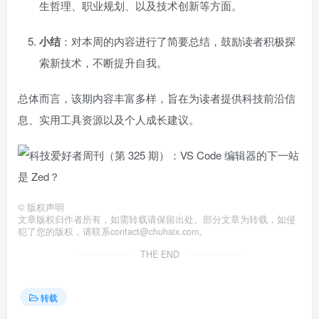
生哲理、职业规划、以及技术创新等方面。
小结
：对本周的内容进行了简要总结，鼓励读者积极探
索新技术，不断提升自我。
总体而言，该期内容丰富多样，旨在为读者提供科技前沿信
息、实用工具资源以及个人成长建议。
©
版权声明
文章版权归作者所有，如需转载请保留出处。部分文章为转载，如侵
犯了您的版权，请联系
contact@chuhaix.com
。
THE END
转载