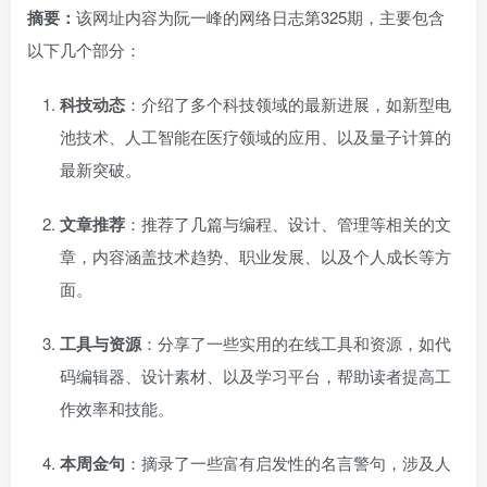
摘要：
该网址内容为阮一峰的网络日志第325期，主要包含
以下几个部分：
科技动态
：介绍了多个科技领域的最新进展，如新型电
池技术、人工智能在医疗领域的应用、以及量子计算的
最新突破。
文章推荐
：推荐了几篇与编程、设计、管理等相关的文
章，内容涵盖技术趋势、职业发展、以及个人成长等方
面。
工具与资源
：分享了一些实用的在线工具和资源，如代
码编辑器、设计素材、以及学习平台，帮助读者提高工
作效率和技能。
本周金句
：摘录了一些富有启发性的名言警句，涉及人