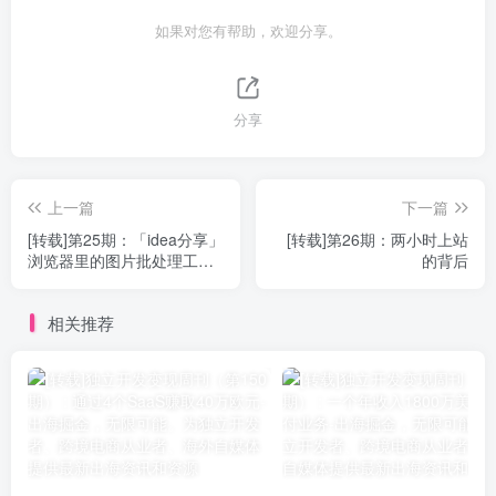
如果对您有帮助，欢迎分享。
分享
上一篇
下一篇
[转载]第25期：「idea分享」
[转载]第26期：两小时上站
浏览器里的图片批处理工具
的背后
构想
相关推荐