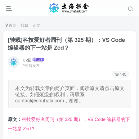
首页
转载
正文
[转载]科技爱好者周刊（第 325 期）：VS Code
编辑器的下一站是 Zed？
小爱
2年前发布
145
本文为转载文章的简介页面，阅读原文请点击原文
链接。如侵犯您的权利，请联系
contact@chuhaix.com
，谢谢。
原文：
科技爱好者周刊（第 325 期）：VS Code 编辑器的下
一站是 Zed？