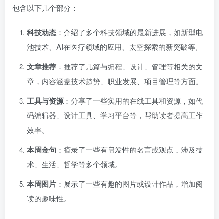
包含以下几个部分：
科技动态
：介绍了多个科技领域的最新进展，如新型电
池技术、AI在医疗领域的应用、太空探索的新突破等。
文章推荐
：推荐了几篇与编程、设计、管理等相关的文
章，内容涵盖技术趋势、职业发展、项目管理等方面。
工具与资源
：分享了一些实用的在线工具和资源，如代
码编辑器、设计工具、学习平台等，帮助读者提高工作
效率。
本周金句
：摘录了一些有启发性的名言或观点，涉及技
术、生活、哲学等多个领域。
本周图片
：展示了一些有趣的图片或设计作品，增加阅
读的趣味性。