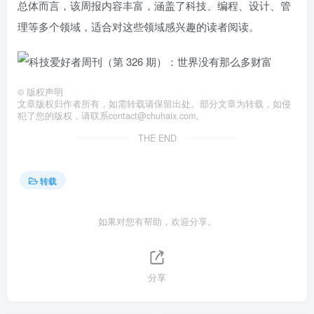
总体而言，该周报内容丰富，涵盖了科技、编程、设计、管
理等多个领域，适合对这些领域感兴趣的读者阅读。
©
版权声明
文章版权归作者所有，如需转载请保留出处。部分文章为转载，如侵
犯了您的版权，请联系
contact@chuhaix.com
。
THE END
转载
如果对您有帮助，欢迎分享。
分享