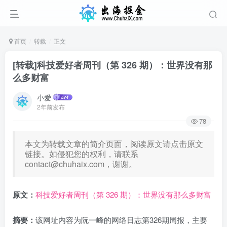
首页
转载
正文
[转载]科技爱好者周刊（第 326 期）：世界没有那
么多财富
小爱
2年前发布
78
本文为转载文章的简介页面，阅读原文请点击原文
链接。如侵犯您的权利，请联系
contact@chuhaix.com
，谢谢。
原文：
科技爱好者周刊（第 326 期）：世界没有那么多财富
摘要：
该网址内容为阮一峰的网络日志第326期周报，主要