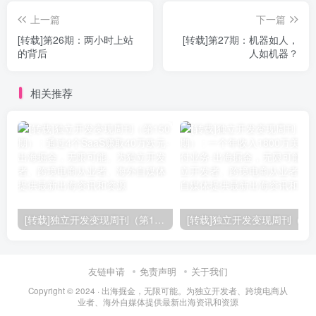
上一篇
下一篇
[转载]第26期：两小时上站
[转载]第27期：机器如人，
的背后
人如机器？
相关推荐
[转载]独立开发变现周刊（第150期） : 通过4个SaaS赚取40万欧元
友链申请
免责声明
关于我们
Copyright © 2024 ·
出海掘金，无限可能。为独立开发者、跨境电商从
业者、海外自媒体提供最新出海资讯和资源