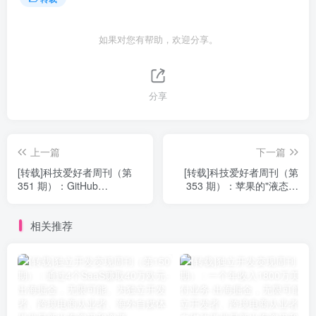
如果对您有帮助，欢迎分享。
分享
上一篇
下一篇
[转载]科技爱好者周刊（第
[转载]科技爱好者周刊（第
351 期）：GitHub
353 期）：苹果的"液态玻
Issues（几乎）是最好的笔
璃"是为了 AR
记应用
相关推荐