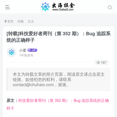
首页
转载
正文
[转载]科技爱好者周刊（第 352 期）：Bug 追踪系
统的正确样子
小爱
1年前发布
167
本文为转载文章的简介页面，阅读原文请点击原文
链接。如侵犯您的权利，请联系
contact@chuhaix.com
，谢谢。
原文：
科技爱好者周刊（第 352 期）：Bug 追踪系统的正确
样子