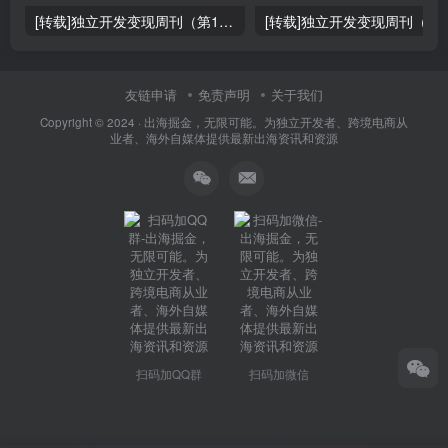
[转载]独立开发变现周刊（第150期） : 通过4个SaaS赚取40万欧元
友链申请
免责声明
关于我们
Copyright © 2024 ·
出海掘金，无限可能。为独立开发者、跨境电商从
业者、海外自媒体提供最新出海资讯和资源
扫码加QQ群
扫码加微信