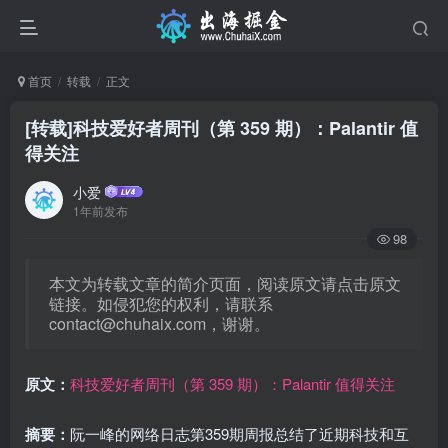
首页
转载
正文
[转载]科技爱好者周刊（第 359 期）：Palantir 值
得关注
小爱
1年前发布
98
本文为转载文章的简介页面，阅读原文请点击原文
链接。如侵犯您的权利，请联系
contact@chuhaix.com
，谢谢。
原文：
科技爱好者周刊（第 359 期）：Palantir 值得关注
摘要：
阮一峰的网络日志第359期周报总结了近期科技和互