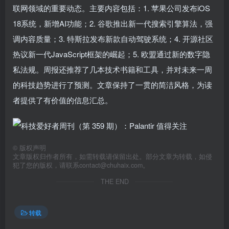
联网领域的重要动态。主要内容包括：1. 苹果公司发布iOS
18系统，新增AI功能；2. 谷歌推出新一代搜索引擎算法，强
调内容质量；3. 特斯拉发布新款自动驾驶系统；4. 开源社区
热议新一代JavaScript框架的崛起；5. 欧盟通过新的数字隐
私法规。周报还推荐了几本技术书籍和工具，并对未来一周
的科技趋势进行了预测。文章保持了一贯的简洁风格，为读
者提供了有价值的信息汇总。
©
版权声明
文章版权归作者所有，如需转载请保留出处。部分文章为转载，如侵
犯了您的版权，请联系
contact@chuhaix.com
。
THE END
转载