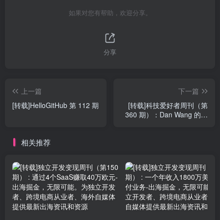
如果对您有帮助，欢迎分享。
分享
上一篇
下一篇
[转载]HelloGitHub 第 112 期
[转载]科技爱好者周刊（第
360 期）：Dan Wang 的新
书
相关推荐