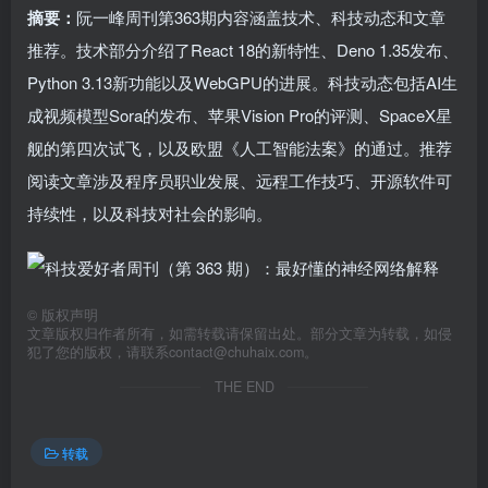
摘要：
阮一峰周刊第363期内容涵盖技术、科技动态和文章
推荐。技术部分介绍了React 18的新特性、Deno 1.35发布、
Python 3.13新功能以及WebGPU的进展。科技动态包括AI生
成视频模型Sora的发布、苹果Vision Pro的评测、SpaceX星
舰的第四次试飞，以及欧盟《人工智能法案》的通过。推荐
阅读文章涉及程序员职业发展、远程工作技巧、开源软件可
持续性，以及科技对社会的影响。
©
版权声明
文章版权归作者所有，如需转载请保留出处。部分文章为转载，如侵
犯了您的版权，请联系
contact@chuhaix.com
。
THE END
转载