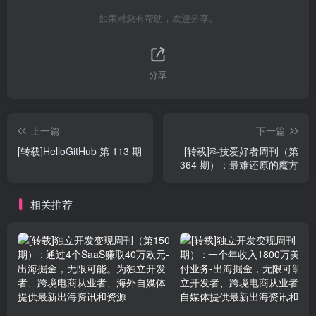
如果对您有帮助，欢迎分享。
分享
上一篇
下一篇
[转载]HelloGitHub 第 113 期
[转载]科技爱好者周刊（第
364 期）：最难还原的魔方
相关推荐