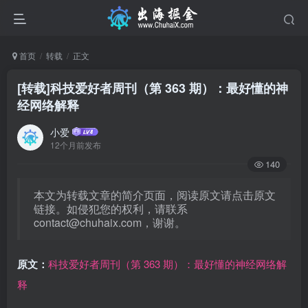
首页
转载
正文
[转载]科技爱好者周刊（第 363 期）：最好懂的神
经网络解释
小爱
12个月前发布
140
本文为转载文章的简介页面，阅读原文请点击原文
链接。如侵犯您的权利，请联系
contact@chuhaix.com
，谢谢。
原文：
科技爱好者周刊（第 363 期）：最好懂的神经网络解
释