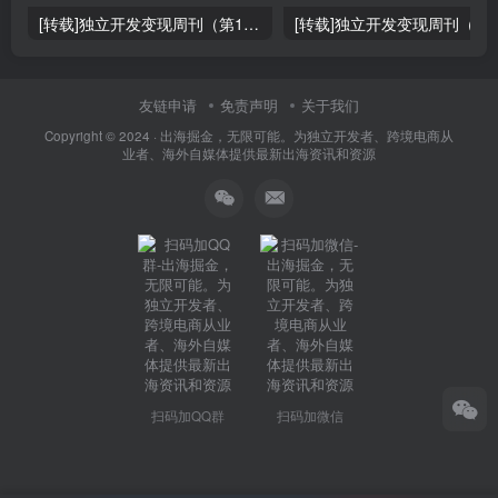
[转载]独立开发变现周刊（第150期） : 通过4个SaaS赚取40万欧元
友链申请
免责声明
关于我们
Copyright © 2024 ·
出海掘金，无限可能。为独立开发者、跨境电商从
业者、海外自媒体提供最新出海资讯和资源
扫码加QQ群
扫码加微信