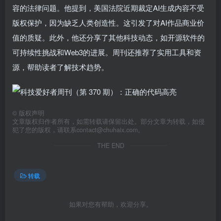
容的法律问题。他提到，美国法院近期裁定AI生成内容不受
版权保护，因为缺乏人类创造性。这引发了对AI作品商业价
值的质疑。此外，他还分享了其他科技动态，如开源软件的
可持续性挑战和Web3的进展。周刊还推荐了实用工具和资
源，帮助读者了解技术趋势。
©
版权声明
文章版权归作者所有，如需转载请保留出处。部分文章为转载，如侵
犯了您的版权，请联系
contact@chuhaix.com
。
THE END
转载
如果对您有帮助，欢迎分享。