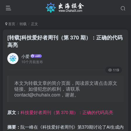
首页
转载
正文
[转载]科技爱好者周刊（第 370 期）：正确的代码
高亮
小爱
10个月前发布
119
本文为转载文章的简介页面，阅读原文请点击原文
链接。如侵犯您的权利，请联系
contact@chuhaix.com
，谢谢。
原文：
科技爱好者周刊（第 370 期）：正确的代码高亮
摘要：
阮一峰在《科技爱好者周刊》第370期讨论了AI生成内