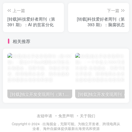
上一篇
下一篇
[转载]科技爱好者周刊（第
[转载]科技爱好者周刊（第
391 期）：AI 的贫富分化
393 期）：脑腐状态
相关推荐
[转载]独立开发变现周刊（第150期） : 通过4个SaaS赚取40万欧元
友链申请
免责声明
关于我们
Copyright © 2024 ·
出海掘金，无限可能。为独立开发者、跨境电商从
业者、海外自媒体提供最新出海资讯和资源