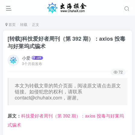
首页
转载
正文
[转载]科技爱好者周刊（第 392 期）：axios 投毒
与好莱坞式骗术
小爱
3个月前发布
72
本文为转载文章的简介页面，阅读原文请点击原文
链接。如侵犯您的权利，请联系
contact@chuhaix.com
，谢谢。
原文：
科技爱好者周刊（第 392 期）：axios 投毒与好莱坞
式骗术