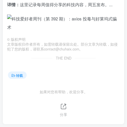
详情：
这里记录每周值得分享的科技内容，周五发布。...
©
版权声明
文章版权归作者所有，如需转载请保留出处。部分文章为转载，如侵
犯了您的版权，请联系
contact@chuhaix.com
。
THE END
转载
如果对您有帮助，欢迎分享。
分享