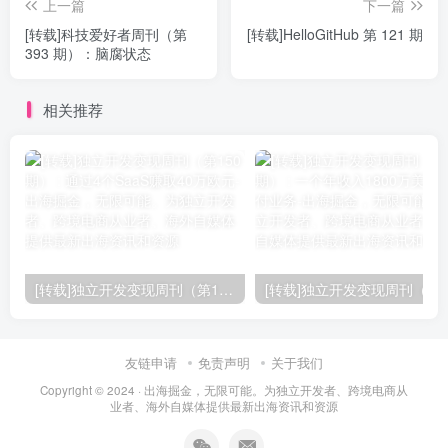
上一篇
下一篇
[转载]科技爱好者周刊（第
[转载]HelloGitHub 第 121 期
393 期）：脑腐状态
相关推荐
[转载]独立开发变现周刊（第150期） : 通过4个SaaS赚取40万欧元
友链申请
免责声明
关于我们
Copyright © 2024 ·
出海掘金，无限可能。为独立开发者、跨境电商从
业者、海外自媒体提供最新出海资讯和资源