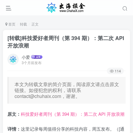
首页
转载
正文
[转载]科技爱好者周刊（第 394 期）：第二次 API
开放浪潮
小爱
3个月前发布
114
本文为转载文章的简介页面，阅读原文请点击原文
链接。如侵犯您的权利，请联系
contact@chuhaix.com
，谢谢。
原文：
科技爱好者周刊（第 394 期）：第二次 API 开放浪潮
详情：
这里记录每周值得分享的科技内容，周五发布。（[通