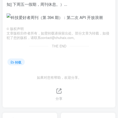
知] 下周五一假期，周刊休息。）...
©
版权声明
文章版权归作者所有，如需转载请保留出处。部分文章为转载，如侵
犯了您的版权，请联系
contact@chuhaix.com
。
THE END
转载
如果对您有帮助，欢迎分享。
分享