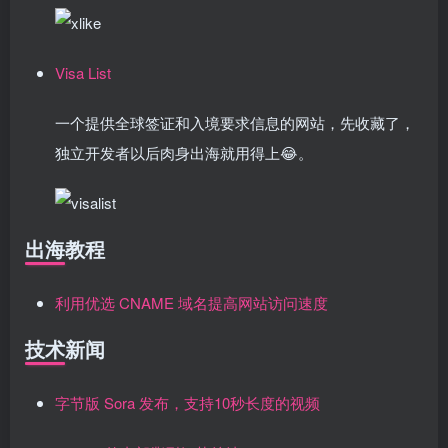
Visa List
一个提供全球签证和入境要求信息的网站，先收藏了，
独立开发者以后肉身出海就用得上😂。
出海教程
利用优选 CNAME 域名提高网站访问速度
技术新闻
字节版 Sora 发布，支持10秒长度的视频