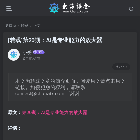
首页
转载
正文
[转载]第20期：AI是专业能力的放大器
小爱
2年前发布
117
本文为转载文章的简介页面，阅读原文请点击原文
链接。如侵犯您的权利，请联系
contact@chuhaix.com
，谢谢。
原文：
第20期：AI是专业能力的放大器
详情：