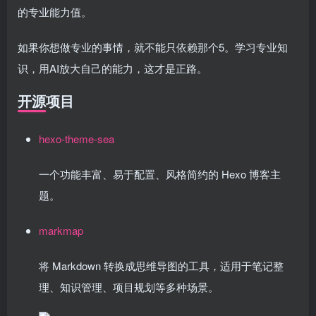
的专业能力值。
如果你想做专业的事情，就不能只依赖那个5。学习专业知
识，用AI放大自己的能力，这才是正路。
开源项目
hexo-theme-sea
一个功能丰富、易于配置、风格简约的 Hexo 博客主
题。
markmap
将 Markdown 转换成思维导图的工具，适用于笔记整
理、知识管理、项目规划等多种场景。