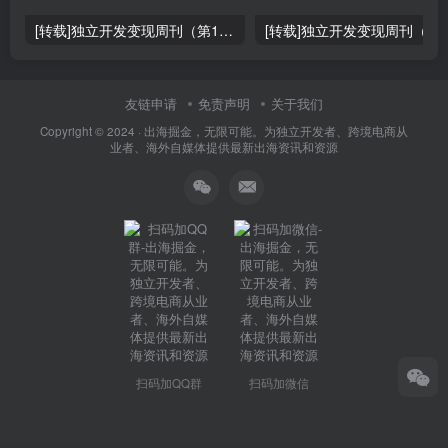
[转载]独立开发变现周刊（第150期） : 通过4个SaaS赚取40万欧元
友链申请
免责声明
关于我们
Copyright © 2024 ·
出海掘金，无限可能。为独立开发者、跨境电商从
业者、海外自媒体提供最新出海资讯和资源
扫码加QQ群
扫码加微信