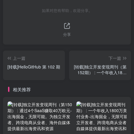
如果对您有帮助，欢迎分享。
分享
上一篇
下一篇
[转载]HelloGitHub 第 102 期
[转载]独立开发变现周刊（第
152期） : 一个年收入18万
美金的设计工具
相关推荐