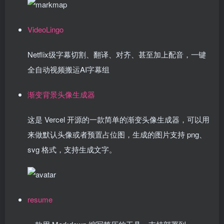
VideoLingo
Netflix级字幕切割、翻译、对齐、甚至加上配音，一键
全自动视频搬运AI字幕组
渐变背景头像生成器
这是 Vercel 开源的一款简单的渐变头像生成器，可以用
来做默认头像或者预置占位图，生成的图片支持 png、
svg 格式，支持生成文字。
resume