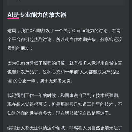
AI是专业能力的放大器
这周，我在X和即刻发了一个关于Cursor能力的讨论，在两
个平台都引起热烈讨论，所以就当作本期头条，分享给还没
看到的朋友：
因为Cursor降低了编程的门槛，就有很多人觉得用自然语言
也能开发产品了。这种心态和十年前“人人都能成为产品经
理”的心态一样，属于无知者无畏。
我记得刚工作一年的时候，和同事说自己到了技术瓶颈期。
现在想来觉得很可笑，但是那时候只知道工作里的技术，不
知道外面的世界有多大。现在我只敢说自己是菜逼了。
编程新人都无法认清这个领域，非编程人员自然更加无法了