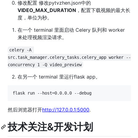
修改配置 修改pytvzhen.json中的
VIDEO_MAX_DURATION
，配置下载视频的最大长
度，单位为秒。
在一个 terminal 里面启动 Celery 队列和 worker
来处理视频渲染请求。
celery -A 
src.task_manager.celery_tasks.celery_app worker --
concurrency 1 -Q video_preview
在另一个 terminal 里运行flask app。
然后浏览器打开
http://127.0.0.1:5000
.
技术关注&开发计划