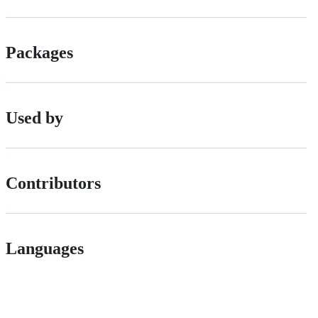
Packages
Used by
Contributors
Languages