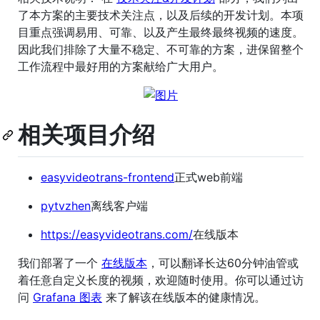
了本方案的主要技术关注点，以及后续的开发计划。本项
目重点强调易用、可靠、以及产生最终最终视频的速度。
因此我们排除了大量不稳定、不可靠的方案，进保留整个
工作流程中最好用的方案献给广大用户。
相关项目介绍
easyvideotrans-frontend
正式web前端
pytvzhen
离线客户端
https://easyvideotrans.com/
在线版本
我们部署了一个
在线版本
，可以翻译长达60分钟油管或
着任意自定义长度的视频，欢迎随时使用。你可以通过访
问
Grafana 图表
来了解该在线版本的健康情况。