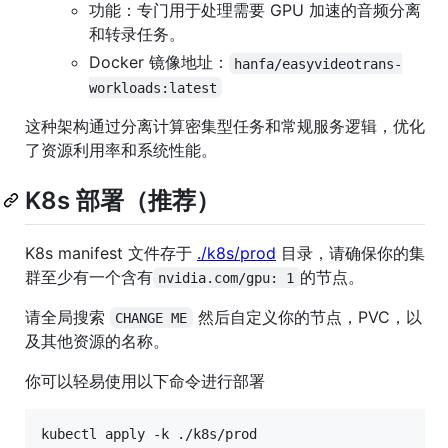
功能：专门用于处理需要 GPU 加速的音频分离
和转录任务。
Docker 镜像地址：
hanfa/easyvideotrans-
workloads:latest
这种架构通过分离计算密集型任务和常规服务逻辑，优化
了资源利用率和系统性能。
K8s 部署（推荐）
K8s manifest 文件存于
./k8s/prod
目录，请确保你的集
群至少有一个含有
的节点。
nvidia.com/gpu: 1
请全局搜索
然后自定义你的节点，PVC，以
CHANGE ME
及其他资源的名称。
你可以轻易使用以下命令进行部署
kubectl apply -k ./k8s/prod