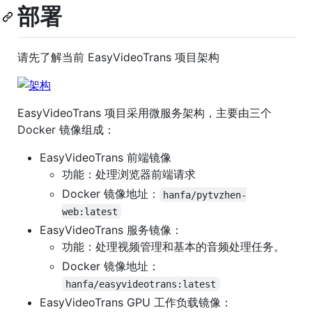
部署
请先了解当前 EasyVideoTrans 项目架构
EasyVideoTrans 项目采用微服务架构，主要由三个
Docker 镜像组成：
EasyVideoTrans 前端镜像
功能：处理浏览器前端请求
Docker 镜像地址：
hanfa/pytvzhen-
web:latest
EasyVideoTrans 服务镜像：
功能：处理视频管理和基本的音频处理任务。
Docker 镜像地址：
hanfa/easyvideotrans:latest
EasyVideoTrans GPU 工作负载镜像：