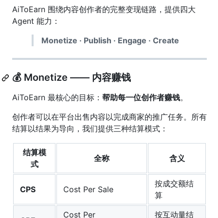
AiToEarn 围绕内容创作者的完整变现链路，提供四大
Agent 能力：
Monetize · Publish · Engage · Create
💰 Monetize —— 内容赚钱
AiToEarn 最核心的目标：
帮助每一位创作者赚钱
。
创作者可以在平台出售内容以完成商家的推广任务。所有
结算以结果为导向，我们提供三种结算模式：
结算模
全称
含义
式
按成交额结
CPS
Cost Per Sale
算
Cost Per
按互动量结