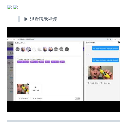
▶ 观看演示视频