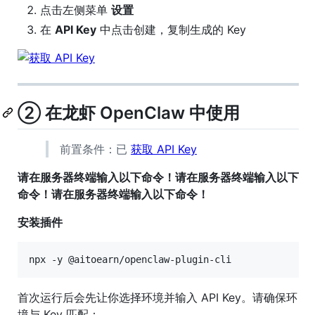
点击左侧菜单
设置
在
API Key
中点击创建，复制生成的 Key
② 在龙虾 OpenClaw 中使用
前置条件：已
获取 API Key
请在服务器终端输入以下命令！请在服务器终端输入以下
命令！请在服务器终端输入以下命令！
安装插件
npx -y @aitoearn/openclaw-plugin-cli
首次运行后会先让你选择环境并输入 API Key。请确保环
境与 Key 匹配：