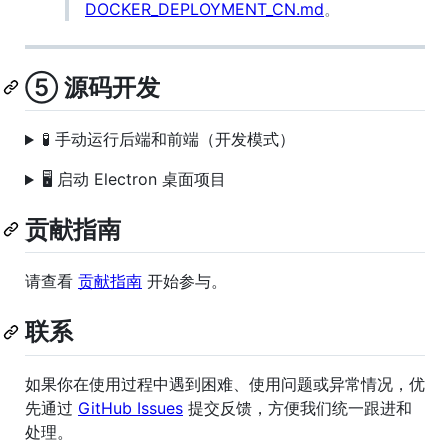
DOCKER_DEPLOYMENT_CN.md
。
⑤ 源码开发
🧪 手动运行后端和前端（开发模式）
🖥️ 启动 Electron 桌面项目
贡献指南
请查看
贡献指南
开始参与。
联系
如果你在使用过程中遇到困难、使用问题或异常情况，优
先通过
GitHub Issues
提交反馈，方便我们统一跟进和
处理。