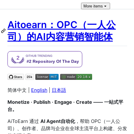
More
items
Aitoearn：OPC（一人公
司）的AI内容营销智能体
简体中文 |
English
|
日本語
Monetize · Publish · Engage · Create —— 一站式平
台。
AiToEarn 通过
AI Agent自动化
，帮助 OPC（一人公
司）、创作者、品牌与企业在全球主流平台上构建、分发