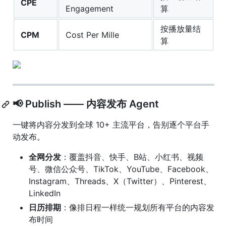
CPE
Engagement
算
按播放量结
CPM
Cost Per Mille
算
📢 Publish —— 内容发布 Agent
一键将内容分发到全球 10+ 主流平台，告别逐个平台手
动发布。
全网分发
：覆盖抖音、快手、B站、小红书、视频
号、微信公众号、TikTok、YouTube、Facebook、
Instagram、Threads、X（Twitter）、Pinterest、
LinkedIn
日历排期
：像排日程一样统一规划所有平台的内容发
布时间