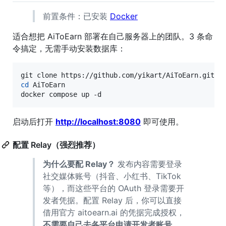
前置条件：已安装
Docker
适合想把 AiToEarn 部署在自己服务器上的团队。3 条命
令搞定，无需手动安装数据库：
cd
 AiToEarn

docker compose up -d
启动后打开
http://localhost:8080
即可使用。
配置 Relay（强烈推荐）
为什么要配 Relay？
发布内容需要登录
社交媒体账号（抖音、小红书、TikTok
等），而这些平台的 OAuth 登录需要开
发者凭据。配置 Relay 后，你可以直接
借用官方 aitoearn.ai 的凭据完成授权，
不需要自己去各平台申请开发者账号
。