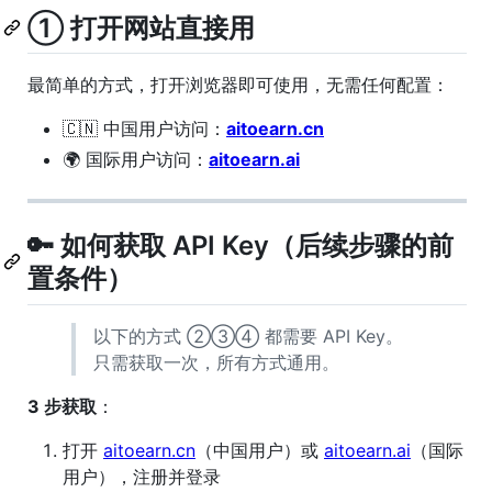
① 打开网站直接用
最简单的方式，打开浏览器即可使用，无需任何配置：
🇨🇳 中国用户访问：
aitoearn.cn
🌍 国际用户访问：
aitoearn.ai
🔑 如何获取 API Key（后续步骤的前
置条件）
以下的方式 ②③④ 都需要 API Key。
只需获取一次，所有方式通用。
3 步获取
：
打开
aitoearn.cn
（中国用户）或
aitoearn.ai
（国际
用户），注册并登录