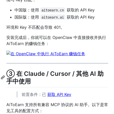
中国版：使用
获取的 API Key
aitoearn.cn
国际版：使用
获取的 API Key
aitoearn.ai
环境和 Key 不匹配会导致 401。
安装完成后，你就可以在 OpenClaw 中直接接收并执行
AiToEarn 的赚钱任务：
③ 在 Claude / Cursor / 其他 AI 助
手中使用
前置条件：已
获取 API Key
AiToEarn 支持所有兼容 MCP 协议的 AI 助手。以下是常
见工具的配置方式：