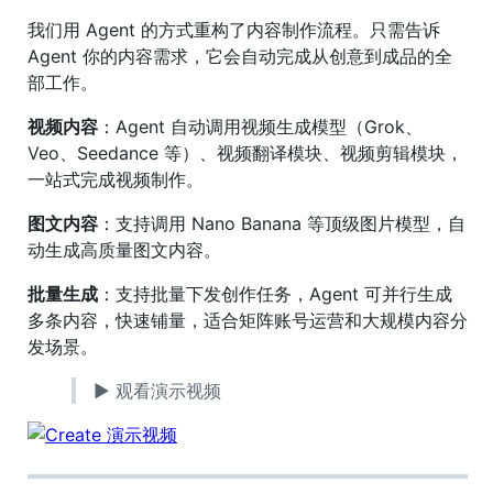
我们用 Agent 的方式重构了内容制作流程。只需告诉
Agent 你的内容需求，它会自动完成从创意到成品的全
部工作。
视频内容
：Agent 自动调用视频生成模型（Grok、
Veo、Seedance 等）、视频翻译模块、视频剪辑模块，
一站式完成视频制作。
图文内容
：支持调用 Nano Banana 等顶级图片模型，自
动生成高质量图文内容。
批量生成
：支持批量下发创作任务，Agent 可并行生成
多条内容，快速铺量，适合矩阵账号运营和大规模内容分
发场景。
▶ 观看演示视频