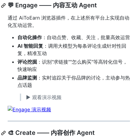
💬 Engage —— 内容互动 Agent
通过 AiToEarn 浏览器插件，在上述所有平台上实现自动
化互动运营。
自动化操作
：自动点赞、收藏、关注，批量高效运营
AI 智能回复
：调用大模型为每条评论生成针对性回
复，精准互动
评论挖掘
：识别"求链接""怎么购买"等高转化信号，
快速响应
品牌监测
：实时追踪关于你品牌的讨论，主动参与热
点话题
▶ 观看演示视频
🎨 Create —— 内容创作 Agent