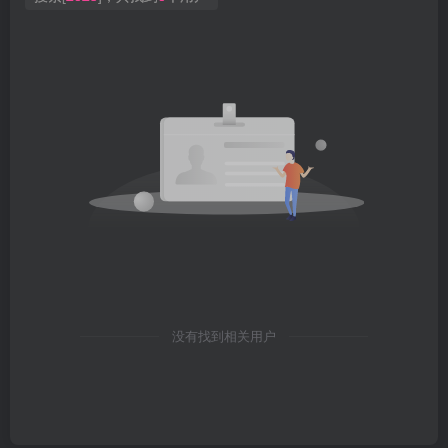
没有找到相关用户