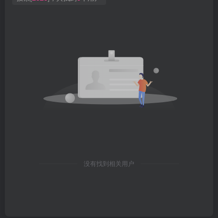
没有找到相关用户