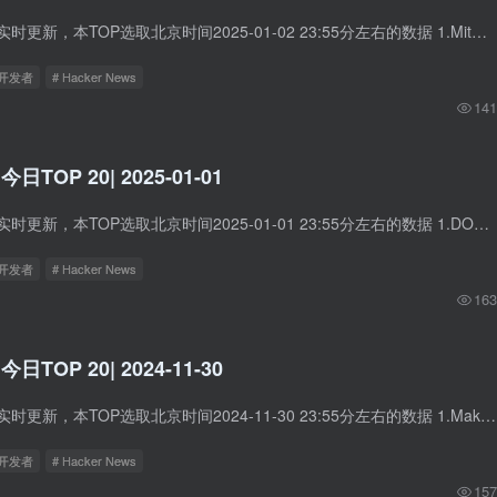
Hacker News数据实时更新，本TOP选取北京时间2025-01-02 23:55分左右的数据 1.MitmProxy2Swagger: Automagically reverse-engineer REST APIs 中文标题：MitmProxy2Swagger：自动逆向工程REST A...
立开发者
# Hacker News
141
 今日TOP 20| 2025-01-01
Hacker News数据实时更新，本TOP选取北京时间2025-01-01 23:55分左右的数据 1.DOOM
立开发者
# Hacker News
163
 今日TOP 20| 2024-11-30
Hacker News数据实时更新，本TOP选取北京时间2024-11-30 23:55分左右的数据 1.Make the Most Of Your Burl 中文标题：充分利用你的木瘤 简介：该网页展示了Cindy Drozda的陶艺作品视频，特别是...
立开发者
# Hacker News
157