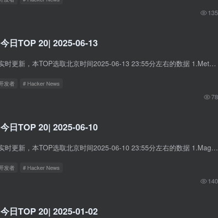
135
 今日TOP 20| 2025-06-13
Hacker News数据实时更新，本TOP选取北京时间2025-06-13 23:55分左右的数据 1.Meta Invests $14.3B in Scale AI to Kick-Start Superintelligence Lab 中文标题：Meta豪掷143亿美元投资Scale AI...
立开发者
# Hacker News
78
 今日TOP 20| 2025-06-10
Hacker News数据实时更新，本TOP选取北京时间2025-06-10 23:55分左右的数据 1.Magistral — the first reasoning model by Mistral AI 中文标题：Magistral —— Mistral AI 推出的首款推理模型...
立开发者
# Hacker News
140
 今日TOP 20| 2025-01-02