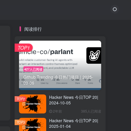
阅读排行
TOP1
427人已阅读
Github Trending 今日热门项目 | 2025-
09-06
Hacker News 今日TOP 20|
TOP2
2024-10-05
2年前
385人已阅读
Hacker News 今日TOP 20|
TOP3
2025-01-04