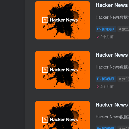
Hacker News
新闻资讯
# 独
2个月前
Hacker News
新闻资讯
# 独
2个月前
Hacker News
新闻资讯
# 独