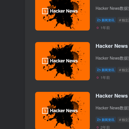
新闻资讯
# 独
1年前
Hacker News
新闻资讯
# 独
1年前
Hacker News
新闻资讯
# 独
2年前