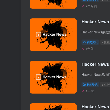
2个月前
Hacker News
新闻资讯
# 独
1年前
Hacker News
新闻资讯
# 独
1年前
Hacker News