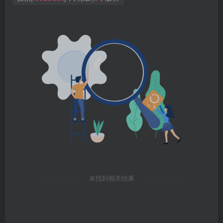
未找到相关结果