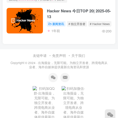
Hacker News 今日TOP 20| 2025-05-
13
新闻资讯
# 独立开发者
# Hacker News
1年前
200
友链申请
免责声明
关于我们
Copyright © 2024 ·
出海掘金，无限可能。为独立开发者、跨境电商从
业者、海外自媒体提供最新出海资讯和资源