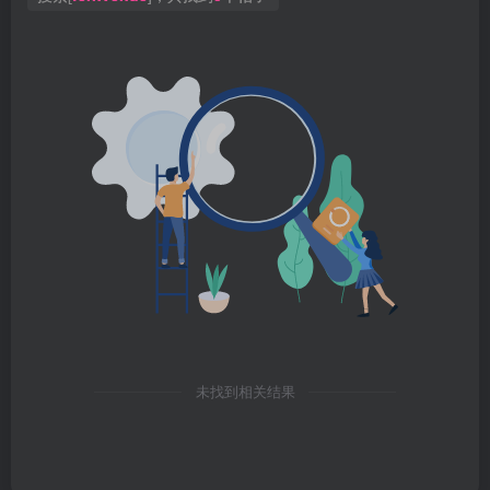
未找到相关结果