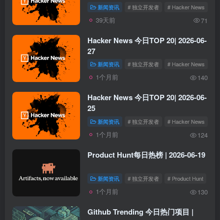
新闻资讯
# 独立开发者
# Hacker News
39天前
71
Hacker News 今日TOP 20| 2026-06-
27
新闻资讯
# 独立开发者
# Hacker News
1个月前
140
Hacker News 今日TOP 20| 2026-06-
25
新闻资讯
# 独立开发者
# Hacker News
1个月前
124
Product Hunt每日热榜 | 2026-06-19
新闻资讯
# 独立开发者
# Product Hunt
1个月前
130
Github Trending 今日热门项目 |