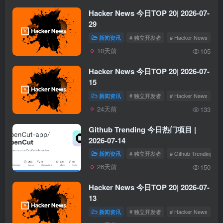
Hacker News 今日TOP 20| 2026-07-
29
新闻资讯
# 独立开发者
# Hacker News
10天前
105
Hacker News 今日TOP 20| 2026-07-
15
新闻资讯
# 独立开发者
# Hacker News
24天前
133
Github Trending 今日热门项目 |
2026-07-14
新闻资讯
# 独立开发者
# Github Trending
26天前
150
Hacker News 今日TOP 20| 2026-07-
13
新闻资讯
# 独立开发者
# Hacker News