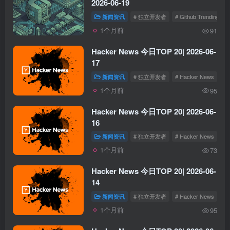
2026-06-19
新闻资讯
# 独立开发者
# Github Trending
1个月前
91
Hacker News 今日TOP 20| 2026-06-
17
新闻资讯
# 独立开发者
# Hacker News
1个月前
95
Hacker News 今日TOP 20| 2026-06-
16
新闻资讯
# 独立开发者
# Hacker News
1个月前
73
Hacker News 今日TOP 20| 2026-06-
14
新闻资讯
# 独立开发者
# Hacker News
1个月前
95