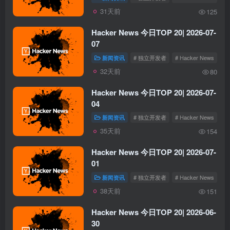
31天前
125
Hacker News 今日TOP 20| 2026-07-
07
新闻资讯
# 独立开发者
# Hacker News
32天前
80
Hacker News 今日TOP 20| 2026-07-
04
新闻资讯
# 独立开发者
# Hacker News
35天前
154
Hacker News 今日TOP 20| 2026-07-
01
新闻资讯
# 独立开发者
# Hacker News
38天前
151
Hacker News 今日TOP 20| 2026-06-
30