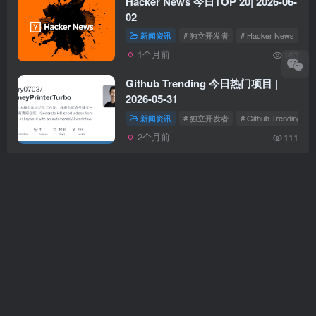
Hacker News 今日TOP 20| 2026-06-
02
新闻资讯
# 独立开发者
# Hacker News
1个月前
163
Github Trending 今日热门项目 |
2026-05-31
新闻资讯
# 独立开发者
# Github Trending
2个月前
111
Github Trending 今日热门项目 |
2026-05-30
新闻资讯
# 独立开发者
# Github Trending
2个月前
76
Hacker News 今日TOP 20| 2026-05-
27
新闻资讯
# 独立开发者
# Hacker News
2个月前
93