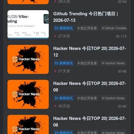
26天前
94
Github Trending 今日热门项目 |
2026-07-13
新闻资讯
# 独立开发者
# Github Trending
27天前
113
Hacker News 今日TOP 20| 2026-07-
12
新闻资讯
# 独立开发者
# Hacker News
27天前
96
Hacker News 今日TOP 20| 2026-07-
09
新闻资讯
# 独立开发者
# Hacker News
30天前
90
Hacker News 今日TOP 20| 2026-07-
08
新闻资讯
# 独立开发者
# Hacker News