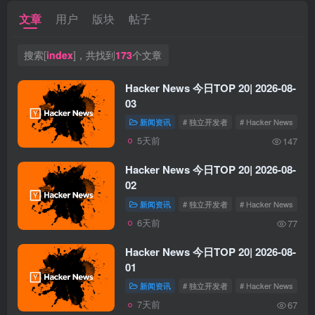
文章
用户
版块
帖子
搜索[
index
]，共找到
173
个文章
Hacker News 今日TOP 20| 2026-08-
03
新闻资讯
# 独立开发者
# Hacker News
5天前
147
Hacker News 今日TOP 20| 2026-08-
02
新闻资讯
# 独立开发者
# Hacker News
6天前
77
Hacker News 今日TOP 20| 2026-08-
01
新闻资讯
# 独立开发者
# Hacker News
7天前
67