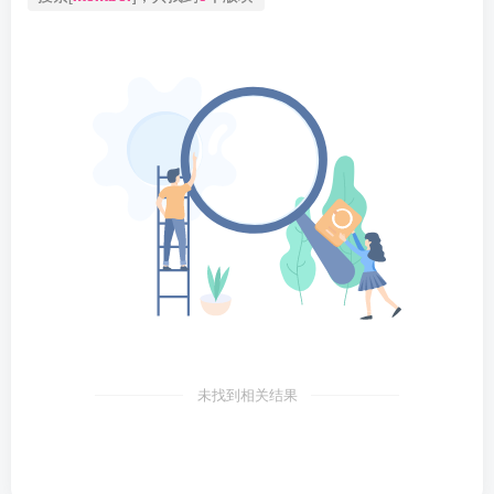
未找到相关结果