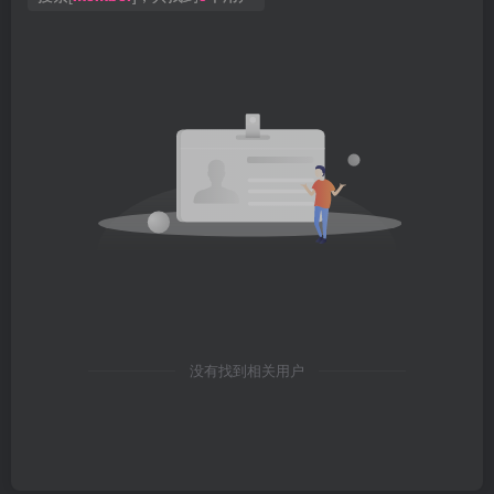
没有找到相关用户