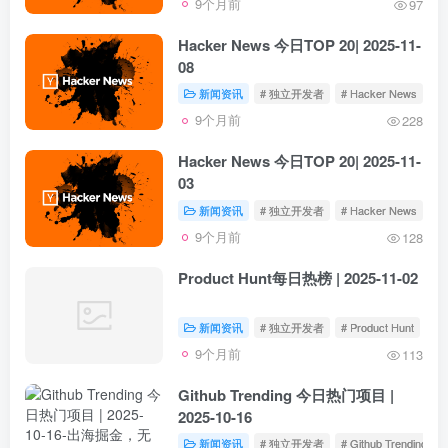
9个月前
97
Hacker News 今日TOP 20| 2025-11-
08
新闻资讯
# 独立开发者
# Hacker News
9个月前
228
Hacker News 今日TOP 20| 2025-11-
03
新闻资讯
# 独立开发者
# Hacker News
9个月前
128
Product Hunt每日热榜 | 2025-11-02
新闻资讯
# 独立开发者
# Product Hunt
9个月前
113
Github Trending 今日热门项目 |
2025-10-16
新闻资讯
# 独立开发者
# Github Trending