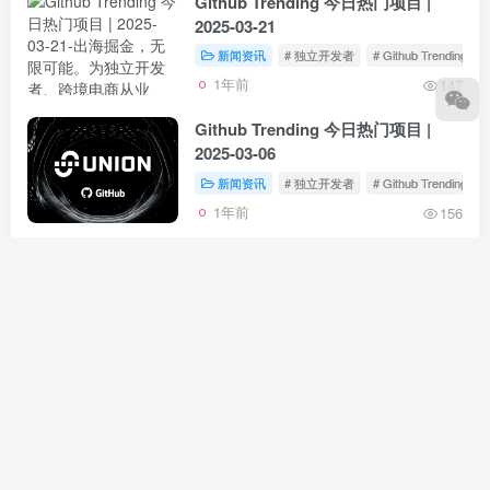
Github Trending 今日热门项目 |
2025-03-21
新闻资讯
# 独立开发者
# Github Trending
1年前
147
Github Trending 今日热门项目 |
2025-03-06
新闻资讯
# 独立开发者
# Github Trending
1年前
156
Github Trending 今日热门项目 |
2025-03-05
新闻资讯
# 独立开发者
# Github Trending
1年前
147
Github Trending 今日热门项目 |
2025-03-01
新闻资讯
# 独立开发者
# Github Trending
1年前
139