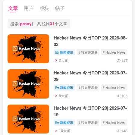
文章
用户
版块
帖子
搜索[
proxy
]，共找到
31
个文章
Hacker News 今日TOP 20| 2026-08-
03
新闻资讯
# 独立开发者
# Hacker News
3天前
147
Hacker News 今日TOP 20| 2026-07-
29
新闻资讯
# 独立开发者
# Hacker News
8天前
105
Hacker News 今日TOP 20| 2026-07-
19
新闻资讯
# 独立开发者
# Hacker News
18天前
143