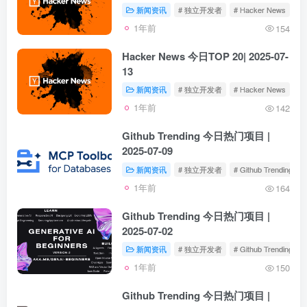
新闻资讯
# 独立开发者
# Hacker News
1年前
154
Hacker News 今日TOP 20| 2025-07-
13
新闻资讯
# 独立开发者
# Hacker News
1年前
142
Github Trending 今日热门项目 |
2025-07-09
新闻资讯
# 独立开发者
# Github Trending
1年前
164
Github Trending 今日热门项目 |
2025-07-02
新闻资讯
# 独立开发者
# Github Trending
1年前
150
Github Trending 今日热门项目 |