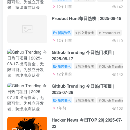
10个月前
142
Product Hunt每日热榜 | 2025-08-18
新闻资讯
# 独立开发者
# Product Hunt
12个月前
119
Github Trending 今日热门项目 |
2025-08-17
新闻资讯
# 独立开发者
# Github Trending
12个月前
140
Github Trending 今日热门项目 |
2025-07-26
新闻资讯
# 独立开发者
# Github Trending
1年前
103
Hacker News 今日TOP 20| 2025-07-
22