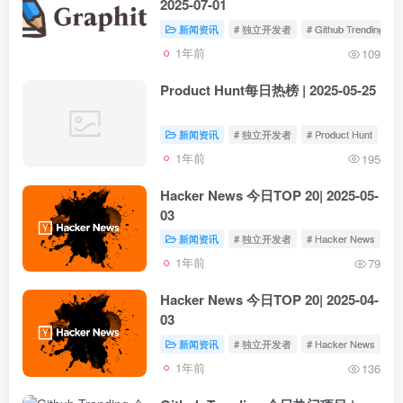
2025-07-01
新闻资讯
# 独立开发者
# Github Trending
1年前
109
Product Hunt每日热榜 | 2025-05-25
新闻资讯
# 独立开发者
# Product Hunt
1年前
195
Hacker News 今日TOP 20| 2025-05-
03
新闻资讯
# 独立开发者
# Hacker News
1年前
79
Hacker News 今日TOP 20| 2025-04-
03
新闻资讯
# 独立开发者
# Hacker News
1年前
136