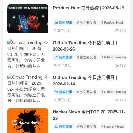
Product Hunt每日热榜 | 2026-05-19
新闻资讯
# 独立开发者
# Product Hunt
2个月前
149
Github Trending 今日热门项目 |
2026-03-26
新闻资讯
# 独立开发者
# Github Trending
4个月前
136
Github Trending 今日热门项目 |
2026-02-14
新闻资讯
# 独立开发者
# Github Trending
5个月前
118
Hacker News 今日TOP 20| 2025-11-
29
新闻资讯
# 独立开发者
# Hacker News