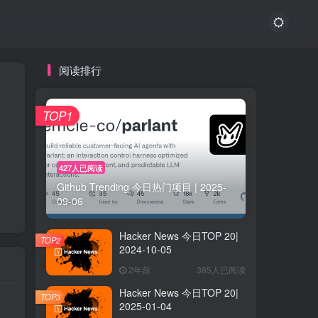
阅读排行
TOP1
427人已阅读
Github Trending 今日热门项目 | 2025-
09-06
Hacker News 今日TOP 20|
TOP2
2024-10-05
2年前
385人已阅读
Hacker News 今日TOP 20|
TOP3
2025-01-04