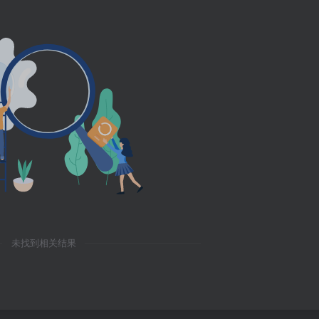
未找到相关结果