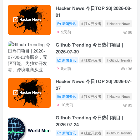
Hacker News 今日TOP 20| 2026-08-
01
新闻资讯
# 独立开发者
# Hacker News
5天前
66
Github Trending 今日热门项目 |
2026-07-30
新闻资讯
# 独立开发者
# Github Trending
8天前
136
Hacker News 今日TOP 20| 2026-07-
27
新闻资讯
# 独立开发者
# Hacker News
10天前
83
Github Trending 今日热门项目 |
2026-07-24
新闻资讯
# 独立开发者
# Github Trending