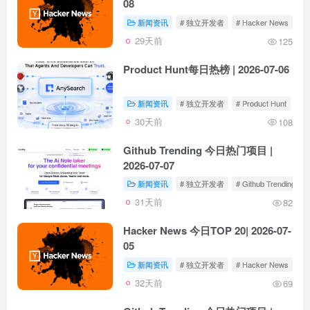
08
新闻资讯
# 独立开发者
# Hacker News
29天前
125
Product Hunt每日热榜 | 2026-07-06
新闻资讯
# 独立开发者
# Product Hunt
30天前
108
Github Trending 今日热门项目 |
2026-07-07
新闻资讯
# 独立开发者
# Github Trending
31天前
82
Hacker News 今日TOP 20| 2026-07-
05
新闻资讯
# 独立开发者
# Hacker News
32天前
69