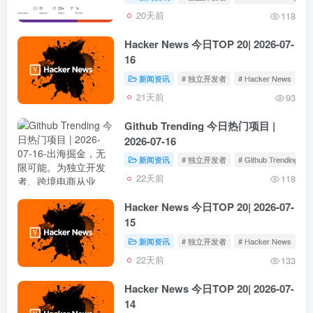
20天前
118
Hacker News 今日TOP 20| 2026-07-
16
新闻资讯
# 独立开发者
# Hacker News
21天前
93
Github Trending 今日热门项目 |
2026-07-16
新闻资讯
# 独立开发者
# Github Trending
22天前
118
Hacker News 今日TOP 20| 2026-07-
15
新闻资讯
# 独立开发者
# Hacker News
22天前
133
Hacker News 今日TOP 20| 2026-07-
14