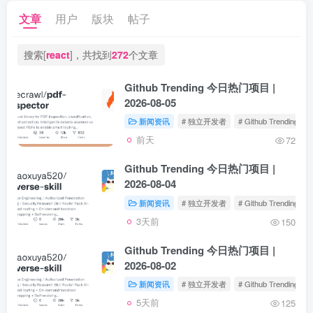
文章
用户
版块
帖子
搜索[
react
]，共找到
272
个文章
Github Trending 今日热门项目 |
2026-08-05
新闻资讯
# 独立开发者
# Github Trending
前天
72
Github Trending 今日热门项目 |
2026-08-04
新闻资讯
# 独立开发者
# Github Trending
3天前
150
Github Trending 今日热门项目 |
2026-08-02
新闻资讯
# 独立开发者
# Github Trending
5天前
125