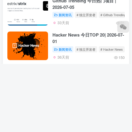
Github Trending 今日热门项目 |
2026-07-05
新闻资讯
# 独立开发者
# Github Trending
33天前
91
Hacker News 今日TOP 20| 2026-07-
01
新闻资讯
# 独立开发者
# Hacker News
36天前
150
Github Trending 今日热门项目 |
2026-07-01
新闻资讯
# 独立开发者
# Github Trending
37天前
84
Product Hunt每日热榜 | 2026-06-28
新闻资讯
# 独立开发者
# Product Hunt
1个月前
95