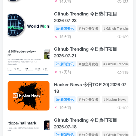
14天前
133
Github Trending 今日热门项目 |
2026-07-23
新闻资讯
# 独立开发者
# Github Trending
15天前
139
Github Trending 今日热门项目 |
2026-07-21
新闻资讯
# 独立开发者
# Github Trending
17天前
119
Hacker News 今日TOP 20| 2026-07-
18
新闻资讯
# 独立开发者
# Hacker News
19天前
122
Github Trending 今日热门项目 |
2026-07-18
新闻资讯
# 独立开发者
# Github Trending