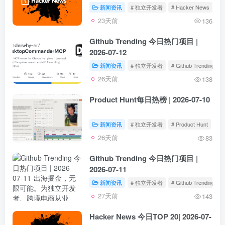
新闻资讯
# 独立开发者
# Hacker News
23天前
136
Github Trending 今日热门项目 |
2026-07-12
新闻资讯
# 独立开发者
# Github Trending
26天前
138
Product Hunt每日热榜 | 2026-07-10
新闻资讯
# 独立开发者
# Product Hunt
26天前
83
Github Trending 今日热门项目 |
2026-07-11
新闻资讯
# 独立开发者
# Github Trending
27天前
143
Hacker News 今日TOP 20| 2026-07-