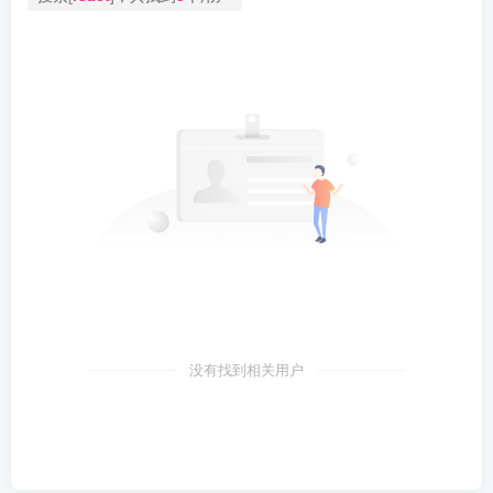
没有找到相关用户