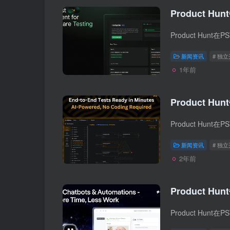
Product Hun
新闻资讯
# 独
1年前
Product Hun
新闻资讯
# 独
2年前
Product Hun