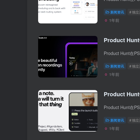
新闻资讯
# 独
1年前
Product Hun
新闻资讯
# 独
1年前
Product Hun
新闻资讯
# 独
1年前