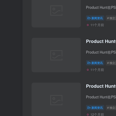
新闻资讯
# 独
11个月前
Product Hun
新闻资讯
# 独
11个月前
Product Hun
新闻资讯
# 独
12个月前