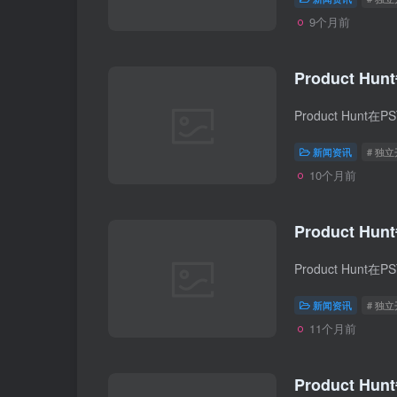
9个月前
Product Hun
新闻资讯
# 独
10个月前
Product Hun
新闻资讯
# 独
11个月前
Product Hun