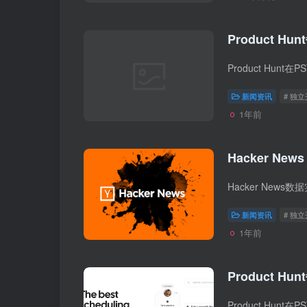
Product Hun
新闻资讯
# 独
1年前
Hacker News
新闻资讯
# 独
1年前
Product Hun