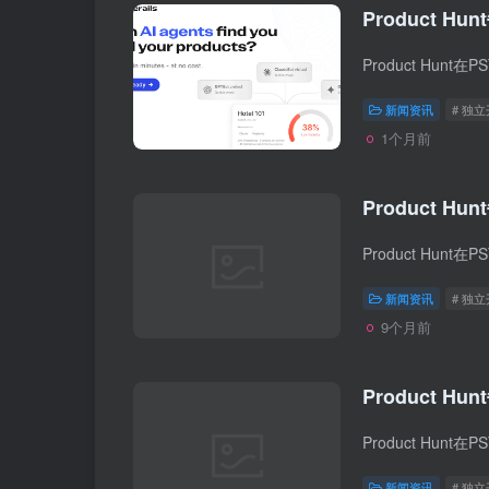
Product Hun
新闻资讯
# 独
1个月前
Product Hun
新闻资讯
# 独
9个月前
Product Hun
新闻资讯
# 独