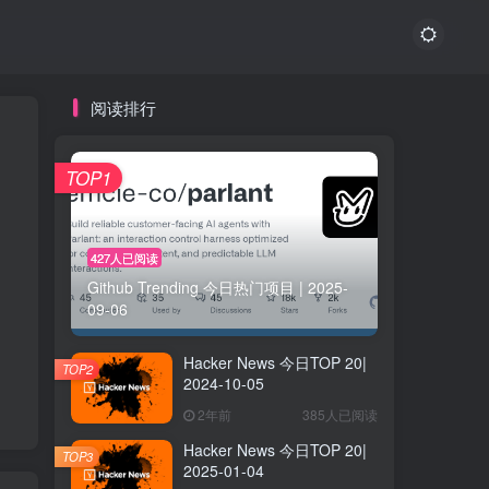
阅读排行
TOP1
427人已阅读
Github Trending 今日热门项目 | 2025-
09-06
Hacker News 今日TOP 20|
TOP2
2024-10-05
2年前
385人已阅读
Hacker News 今日TOP 20|
TOP3
2025-01-04