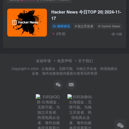
Hacker News 今日TOP 20| 2024-11-
17
新闻资讯
# 独立开发者
# Hacker News
2年前
106
友链申请
免责声明
关于我们
Copyright © 2024 ·
出海掘金，无限可能。为独立开发者、跨境电商从
业者、海外自媒体提供最新出海资讯和资源