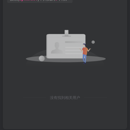
没有找到相关用户