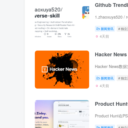
Github Tre
新闻资讯
# 独
4天前
Hacker New
Hacker New
新闻资讯
# 独
4天前
Product Hu
Product Hun
新闻资讯
# 独