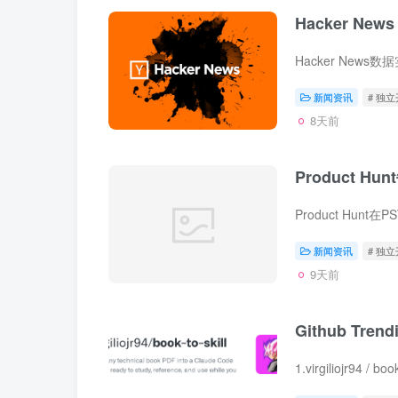
Hacker News
新闻资讯
# 独
8天前
Product Hun
新闻资讯
# 独
9天前
Github Tren