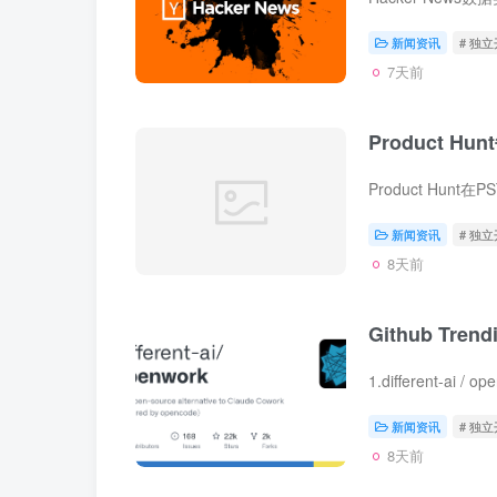
新闻资讯
# 独
7天前
Product Hun
新闻资讯
# 独
8天前
Github Tren
新闻资讯
# 独
8天前