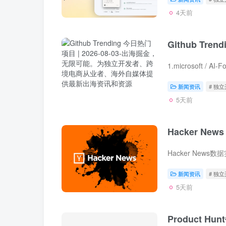
4天前
Github Tre
新闻资讯
# 独
5天前
Hacker New
Hacker New
新闻资讯
# 独
5天前
Product Hu