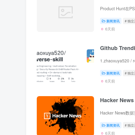
Product Hun
新闻资讯
# 独
6天前
Github Tre
新闻资讯
# 独
6天前
Hacker New
Hacker New
新闻资讯
# 独
6天前