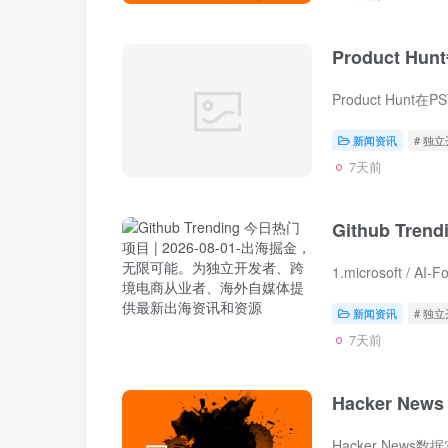
Product Hun
新闻资讯
# 独
7天前
Github Tren
新闻资讯
# 独
7天前
Hacker News