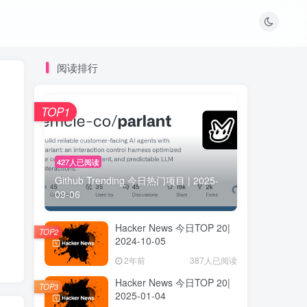
阅读排行
TOP1
427人已阅读
Github Trending 今日热门项目 | 2025-
09-06
Hacker News 今日TOP 20|
TOP2
2024-10-05
2年前
387人已阅读
Hacker News 今日TOP 20|
TOP3
2025-01-04