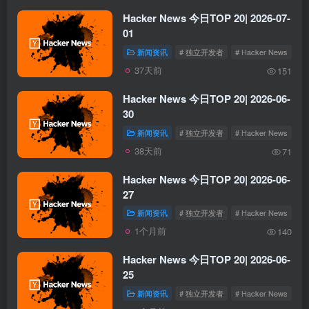
Hacker News 今日TOP 20| 2026-07-
01
新闻资讯
# 独立开发者
# Hacker News
37天前
151
Hacker News 今日TOP 20| 2026-06-
30
新闻资讯
# 独立开发者
# Hacker News
38天前
71
Hacker News 今日TOP 20| 2026-06-
27
新闻资讯
# 独立开发者
# Hacker News
1个月前
140
Hacker News 今日TOP 20| 2026-06-
25
新闻资讯
# 独立开发者
# Hacker News