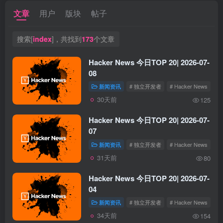
文章
用户
版块
帖子
搜索[
index
]，共找到
173
个文章
Hacker News 今日TOP 20| 2026-07-
08
新闻资讯
# 独立开发者
# Hacker News
30天前
125
Hacker News 今日TOP 20| 2026-07-
07
新闻资讯
# 独立开发者
# Hacker News
31天前
80
Hacker News 今日TOP 20| 2026-07-
04
新闻资讯
# 独立开发者
# Hacker News
34天前
154