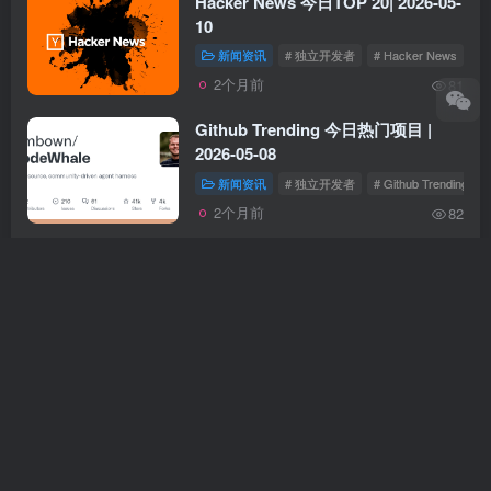
Hacker News 今日TOP 20| 2026-05-
10
新闻资讯
# 独立开发者
# Hacker News
2个月前
81
Github Trending 今日热门项目 |
2026-05-08
新闻资讯
# 独立开发者
# Github Trending
2个月前
82
Github Trending 今日热门项目 |
2026-05-06
新闻资讯
# 独立开发者
# Github Trending
2个月前
162
Hacker News 今日TOP 20| 2026-04-
30
新闻资讯
# 独立开发者
# Hacker News
2个月前
94