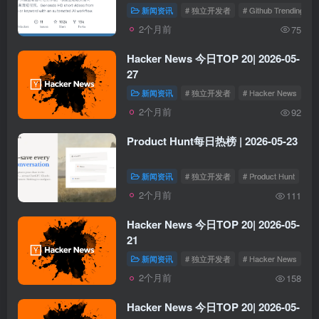
新闻资讯
# 独立开发者
# Github Trending
2个月前
75
Hacker News 今日TOP 20| 2026-05-
27
新闻资讯
# 独立开发者
# Hacker News
2个月前
92
Product Hunt每日热榜 | 2026-05-23
新闻资讯
# 独立开发者
# Product Hunt
2个月前
111
Hacker News 今日TOP 20| 2026-05-
21
新闻资讯
# 独立开发者
# Hacker News
2个月前
158
Hacker News 今日TOP 20| 2026-05-