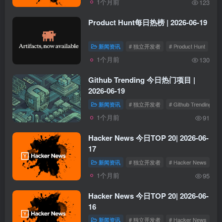
1个月前
123
Product Hunt每日热榜 | 2026-06-19
新闻资讯
# 独立开发者
# Product Hunt
1个月前
130
Github Trending 今日热门项目 |
2026-06-19
新闻资讯
# 独立开发者
# Github Trending
1个月前
91
Hacker News 今日TOP 20| 2026-06-
17
新闻资讯
# 独立开发者
# Hacker News
1个月前
95
Hacker News 今日TOP 20| 2026-06-
16
新闻资讯
# 独立开发者
# Hacker News