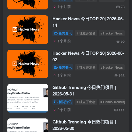
1个月前
73
Hacker News 今日TOP 20| 2026-06-
14
新闻资讯
# 独立开发者
# Hacker News
1个月前
95
Hacker News 今日TOP 20| 2026-06-
02
新闻资讯
# 独立开发者
# Hacker News
1个月前
163
Github Trending 今日热门项目 |
2026-05-31
新闻资讯
# 独立开发者
# Github Trending
2个月前
111
Github Trending 今日热门项目 |
2026-05-30