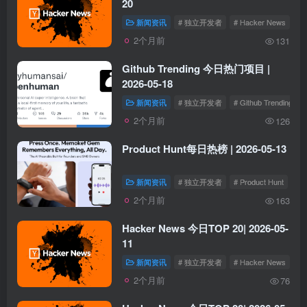
20
新闻资讯
# 独立开发者
# Hacker News
2个月前
131
Github Trending 今日热门项目 |
2026-05-18
新闻资讯
# 独立开发者
# Github Trending
2个月前
126
Product Hunt每日热榜 | 2026-05-13
新闻资讯
# 独立开发者
# Product Hunt
2个月前
163
Hacker News 今日TOP 20| 2026-05-
11
新闻资讯
# 独立开发者
# Hacker News
2个月前
76