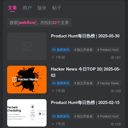
文章
用户
版块
帖子
搜索[
webflow
]，共找到
22
个文章
Product Hunt每日热榜 | 2025-05-30
新闻资讯
# 独立开发者
# Product Hunt
1年前
181
Hacker News 今日TOP 20| 2025-05-
02
新闻资讯
# 独立开发者
# Hacker News
1年前
129
Product Hunt每日热榜 | 2025-02-15
新闻资讯
# 独立开发者
# Product Hunt
1年前
155