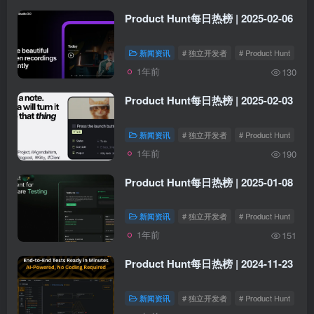
Product Hunt每日热榜 | 2025-02-06
新闻资讯
# 独立开发者
# Product Hunt
1年前
130
Product Hunt每日热榜 | 2025-02-03
新闻资讯
# 独立开发者
# Product Hunt
1年前
190
Product Hunt每日热榜 | 2025-01-08
新闻资讯
# 独立开发者
# Product Hunt
1年前
151
Product Hunt每日热榜 | 2024-11-23
新闻资讯
# 独立开发者
# Product Hunt