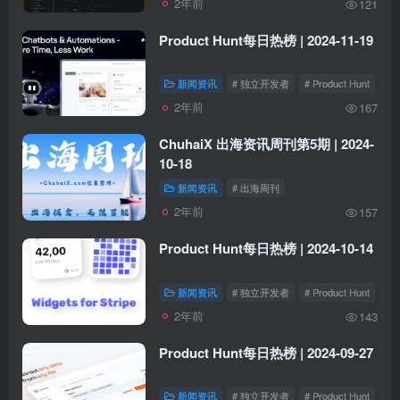
2年前
121
Product Hunt每日热榜 | 2024-11-19
新闻资讯
# 独立开发者
# Product Hunt
2年前
167
ChuhaiX 出海资讯周刊第5期 | 2024-
10-18
新闻资讯
# 出海周刊
2年前
157
Product Hunt每日热榜 | 2024-10-14
新闻资讯
# 独立开发者
# Product Hunt
2年前
143
Product Hunt每日热榜 | 2024-09-27
新闻资讯
# 独立开发者
# Product Hunt