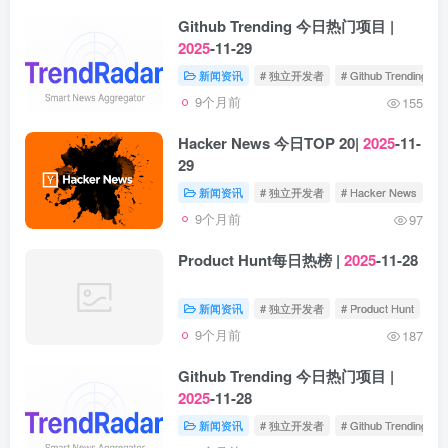
Github Trending 今日热门项目 |
2025
-11-29
新闻资讯
# 独立开发者
# Github Trending
9个月前
155
Hacker News 今日TOP 20|
2025
-11-
29
新闻资讯
# 独立开发者
# Hacker News
9个月前
97
Product Hunt每日热榜 |
2025
-11-28
新闻资讯
# 独立开发者
# Product Hunt
9个月前
187
Github Trending 今日热门项目 |
2025
-11-28
新闻资讯
# 独立开发者
# Github Trending