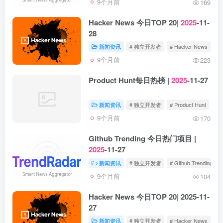
9个月前
169
Hacker News 今日TOP 20|
2025
-11-
28
新闻资讯
# 独立开发者
# Hacker News
9个月前
223
Product Hunt每日热榜 |
2025
-11-27
新闻资讯
# 独立开发者
# Product Hunt
9个月前
170
Github Trending 今日热门项目 |
2025
-11-27
新闻资讯
# 独立开发者
# Github Trending
9个月前
104
Hacker News 今日TOP 20| 2025-11-
27
新闻资讯
# 独立开发者
# Hacker News