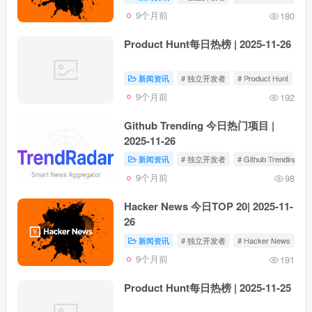
9个月前
180
Product Hunt每日热榜 | 2025-11-26
新闻资讯
# 独立开发者
# Product Hunt
9个月前
192
Github Trending 今日热门项目 |
2025-11-26
新闻资讯
# 独立开发者
# Github Trending
9个月前
98
Hacker News 今日TOP 20| 2025-11-
26
新闻资讯
# 独立开发者
# Hacker News
9个月前
191
Product Hunt每日热榜 | 2025-11-25