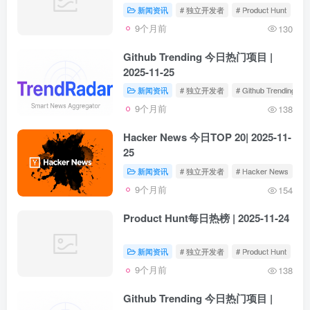
新闻资讯
# 独立开发者
# Product Hunt
9个月前
130
Github Trending 今日热门项目 |
2025-11-25
新闻资讯
# 独立开发者
# Github Trending
9个月前
138
Hacker News 今日TOP 20| 2025-11-
25
新闻资讯
# 独立开发者
# Hacker News
9个月前
154
Product Hunt每日热榜 | 2025-11-24
新闻资讯
# 独立开发者
# Product Hunt
9个月前
138
Github Trending 今日热门项目 |