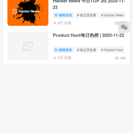
Hacker News 今日TOP 20| 2025-11-
23
新闻资讯
# 独立开发者
# Hacker News
9个月前
282
Product Hunt每日热榜 | 2025-11-22
新闻资讯
# 独立开发者
# Product Hunt
9个月前
149
Github Trending 今日热门项目 |
2025-11-22
新闻资讯
# 独立开发者
# Github Trending
9个月前
126
Hacker News 今日TOP 20| 2025-11-
22
新闻资讯
# 独立开发者
# Hacker News
9个月前
179