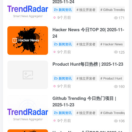
2025-11-24
新闻资讯
# 独立开发者
# Github Trending
9个月前
171
Hacker News 今日TOP 20| 2025-11-
24
新闻资讯
# 独立开发者
# Hacker News
9个月前
125
Product Hunt每日热榜 | 2025-11-23
新闻资讯
# 独立开发者
# Product Hunt
9个月前
160
Github Trending 今日热门项目 |
2025-11-23
新闻资讯
# 独立开发者
# Github Trending
9个月前
106