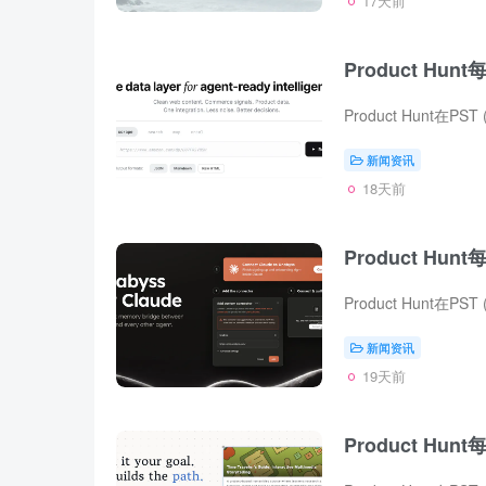
17天前
Product Hunt
新闻资讯
18天前
Product Hunt
新闻资讯
19天前
Product Hunt