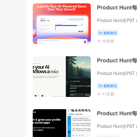
Product Hunt
新闻资讯
10天前
Product Hunt
新闻资讯
11天前
Product Hunt