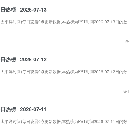
每日热榜 | 2026-07-13
Product Hunt在PST (太平洋时间)每日凌晨0点更新数据,本热榜为PST时间2026-07
每日热榜 | 2026-07-12
Product Hunt在PST (太平洋时间)每日凌晨0点更新数据,本热榜为PST时间2026-
每日热榜 | 2026-07-11
Product Hunt在PST (太平洋时间)每日凌晨0点更新数据,本热榜为PST时间2026-07-11