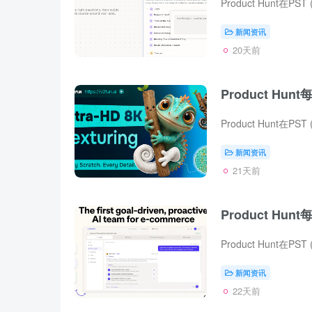
新闻资讯
20天前
Product Hunt
新闻资讯
21天前
Product Hunt
新闻资讯
22天前