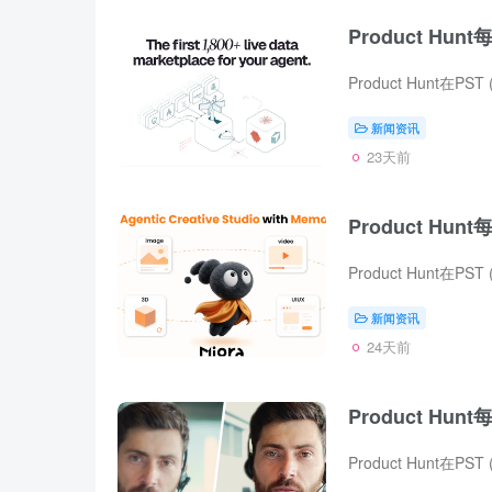
Product Hunt
新闻资讯
23天前
Product Hunt
新闻资讯
24天前
Product Hunt