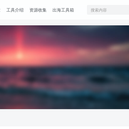
章
工具介绍
资源收集
出海工具箱