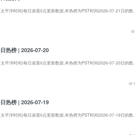
Product Hunt在PST (太平洋时间)每日凌晨0点更新数据,本热榜为PST时间2026-
每日热榜 | 2026-07-20
Product Hunt在PST (太平洋时间)每日凌晨0点更新数据,本热榜为PST时间2026-
每日热榜 | 2026-07-19
Product Hunt在PST (太平洋时间)每日凌晨0点更新数据,本热榜为PST时间2026-07