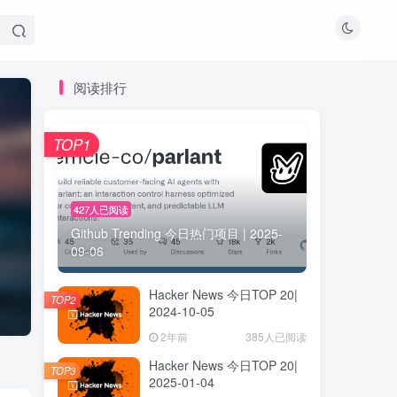
阅读排行
TOP1
427人已阅读
Github Trending 今日热门项目 | 2025-
09-06
Hacker News 今日TOP 20|
TOP2
2024-10-05
2年前
385人已阅读
Hacker News 今日TOP 20|
TOP3
2025-01-04