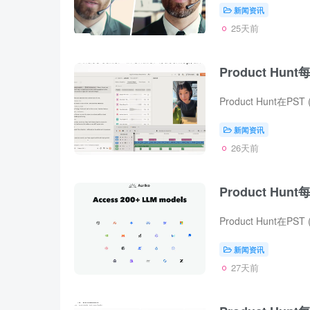
新闻资讯
25天前
Product Hunt
新闻资讯
26天前
Product Hunt
新闻资讯
27天前