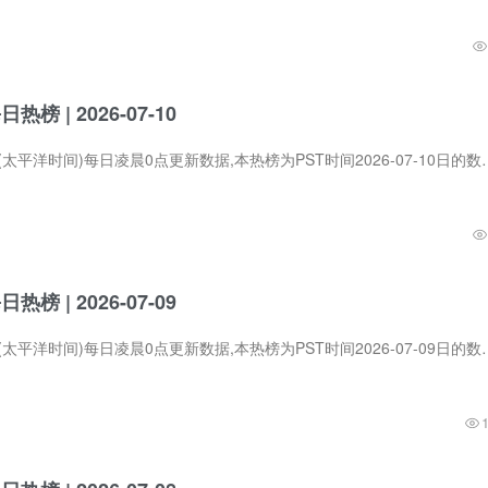
每日热榜 | 2026-07-10
Product Hunt在PST (太平洋时间)每日凌晨0点更新数据,本热榜为PST时间2026-07-1
每日热榜 | 2026-07-09
Product Hunt在PST (太平洋时间)每日凌晨0点更新数据,本热榜为PST时间2026-0