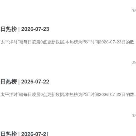
每日热榜 | 2026-07-23
Product Hunt在PST (太平洋时间)每日凌晨0点更新数据,本热榜为PST时间2026-07-
每日热榜 | 2026-07-22
Product Hunt在PST (太平洋时间)每日凌晨0点更新数据,本热榜为PST时间2026-07
每日热榜 | 2026-07-21