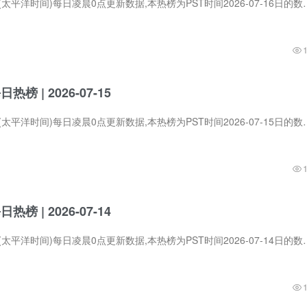
Product Hunt在PST (太平洋时间)每日凌晨0点更新数据,本热榜为PST时间2026-07
每日热榜 | 2026-07-15
Product Hunt在PST (太平洋时间)每日凌晨0点更新数据,本热榜为PST时间2026-07-
每日热榜 | 2026-07-14
Product Hunt在PST (太平洋时间)每日凌晨0点更新数据,本热榜为PST时间2026-07-