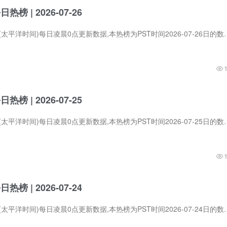
每日热榜 | 2026-07-26
Product Hunt在PST (太平洋时间)每日凌晨0点更新数据,本热榜为PST时间2026-07-2
每日热榜 | 2026-07-25
Product Hunt在PST (太平洋时间)每日凌晨0点更新数据,本热榜为PST时间2026-07-25日的
每日热榜 | 2026-07-24
Product Hunt在PST (太平洋时间)每日凌晨0点更新数据,本热榜为PST时间2026-07-24日的数