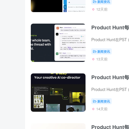
新闻资讯
12天前
Product Hunt
新闻资讯
13天前
Product Hunt
新闻资讯
14天前
Product Hunt