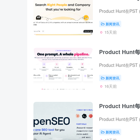
新闻资讯
15天前
Product Hunt
新闻资讯
16天前
Product Hunt
新闻资讯