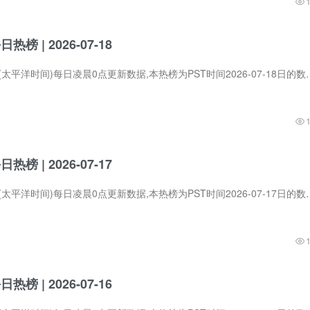
每日热榜 | 2026-07-18
Product Hunt在PST (太平洋时间)每日凌晨0点更新数据,本热榜为PST时间2026-07-1
每日热榜 | 2026-07-17
Product Hunt在PST (太平洋时间)每日凌晨0点更新数据,本热榜为PST时间2026-07-1
每日热榜 | 2026-07-16