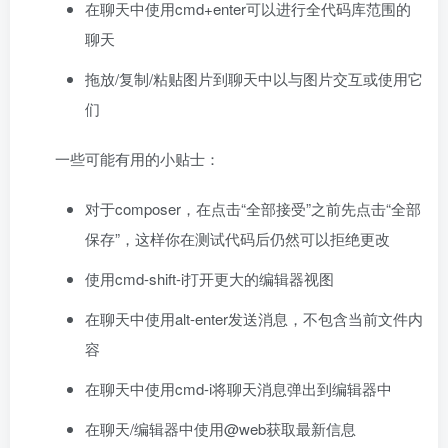
在聊天中使用cmd+enter可以进行全代码库范围的
聊天
拖放/复制/粘贴图片到聊天中以与图片交互或使用它
们
一些可能有用的小贴士：
对于composer，在点击“全部接受”之前先点击“全部
保存”，这样你在测试代码后仍然可以拒绝更改
使用cmd-shift-i打开更大的编辑器视图
在聊天中使用alt-enter发送消息，不包含当前文件内
容
在聊天中使用cmd-i将聊天消息弹出到编辑器中
在聊天/编辑器中使用@web获取最新信息