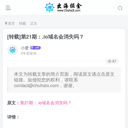
首页
转载
正文
[转载]第21期：.io域名会消失吗？
小爱
2年前发布
87
本文为转载文章的简介页面，阅读原文请点击原文
链接。如侵犯您的权利，请联系
contact@chuhaix.com
，谢谢。
原文：
第21期：.io域名会消失吗？
详情：