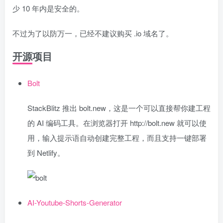
少 10 年内是安全的。
不过为了以防万一，已经不建议购买 .io 域名了。
开源项目
Bolt
StackBlitz 推出 bolt.new，这是一个可以直接帮你建工程
的 AI 编码工具。在浏览器打开 http://bolt.new 就可以使
用，输入提示语自动创建完整工程，而且支持一键部署
到 Netlify。
AI-Youtube-Shorts-Generator