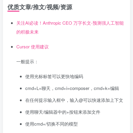
优质文章/推文/视频/资源
关注AI必读！Anthropic CEO 万字长文-预测强人工智能
的积极未来
Cursor 使用建议
一般提示：
使用光标标签可以更快地编码
cmd+L=聊天，cmd+i=composer，cmd+k=编辑
在任何提示输入框中，输入@可以快速添加上下文
使用聊天/编辑器中的+按钮来添加文件
使用cmd+/切换不同的模型