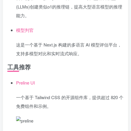
(LLMs)创建类似o1的推理链，提高大型语言模型的推理
能力。
模型判官
这是一个基于 Next.js 构建的多语言 AI 模型评估平台，
支持多模型对比和实时流式响应。
工具推荐
Preline UI
一个基于 Tailwind CSS 的开源组件库，提供超过 820 个
免费组件和示例。