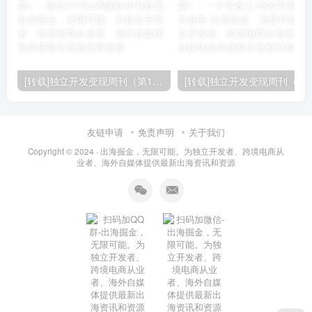
[转载]独立开发变现周刊（第150期） : 通过4个SaaS赚取40万欧元
友链申请
免责声明
关于我们
Copyright © 2024 ·
出海掘金，无限可能。为独立开发者、跨境电商从
业者、海外自媒体提供最新出海资讯和资源