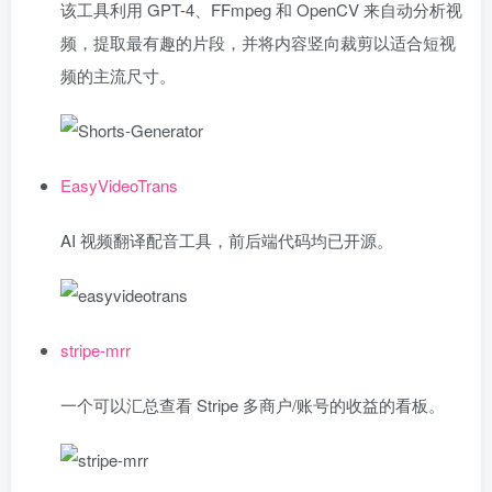
该工具利用 GPT-4、FFmpeg 和 OpenCV 来自动分析视
频，提取最有趣的片段，并将内容竖向裁剪以适合短视
频的主流尺寸。
EasyVideoTrans
AI 视频翻译配音工具，前后端代码均已开源。
stripe-mrr
一个可以汇总查看 Stripe 多商户/账号的收益的看板。