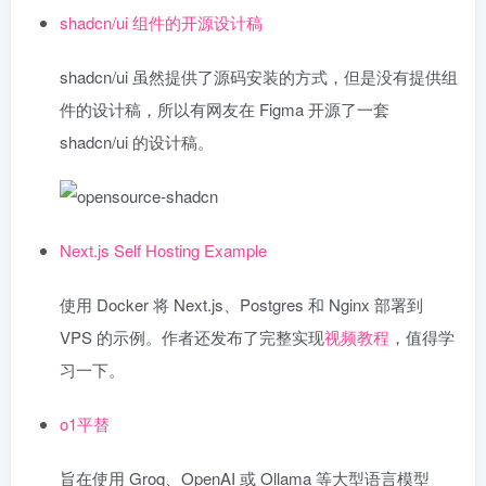
shadcn/ui 组件的开源设计稿
shadcn/ui 虽然提供了源码安装的方式，但是没有提供组
件的设计稿，所以有网友在 Figma 开源了一套
shadcn/ui 的设计稿。
Next.js Self Hosting Example
使用 Docker 将 Next.js、Postgres 和 Nginx 部署到
VPS 的示例。作者还发布了完整实现
视频教程
，值得学
习一下。
o1平替
旨在使用 Groq、OpenAI 或 Ollama 等大型语言模型