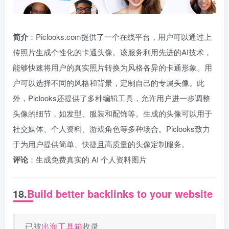
简介
：Piclooks.com提供了一个在线平台，用户可以通过上
传照片生成个性化的卡通头像。该服务利用先进的AI技术，
能够快速将用户的真实照片转换为风格各异的卡通形象。用
户可以选择不同的风格和背景，定制自己的专属头像。此
外，Piclooks还提供了多种编辑工具，允许用户进一步调整
头像的细节，如发型、服装和配饰等。生成的头像可以用于
社交媒体、个人资料、游戏角色等多种场合。Piclooks致力
于为用户提供简单、快捷且高质量的头像定制服务。
评论
：生成免费真实的 AI 个人资料图片
18.
Build better backlinks to your website
已被
出海工具箱
收录