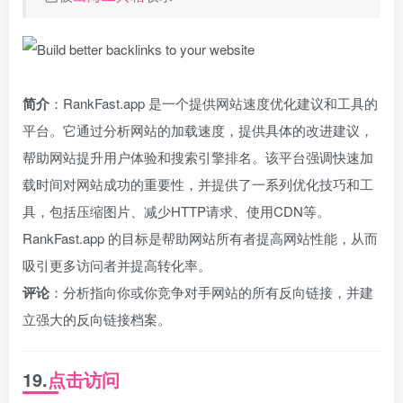
简介
：RankFast.app 是一个提供网站速度优化建议和工具的
平台。它通过分析网站的加载速度，提供具体的改进建议，
帮助网站提升用户体验和搜索引擎排名。该平台强调快速加
载时间对网站成功的重要性，并提供了一系列优化技巧和工
具，包括压缩图片、减少HTTP请求、使用CDN等。
RankFast.app 的目标是帮助网站所有者提高网站性能，从而
吸引更多访问者并提高转化率。
评论
：分析指向你或你竞争对手网站的所有反向链接，并建
立强大的反向链接档案。
19.
点击访问