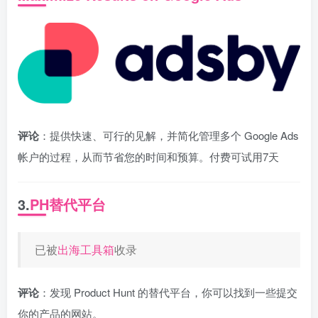
评论
：提供快速、可行的见解，并简化管理多个 Google Ads
帐户的过程，从而节省您的时间和预算。付费可试用7天
3.
PH替代平台
已被
出海工具箱
收录
评论
：发现 Product Hunt 的替代平台，你可以找到一些提交
你的产品的网站。