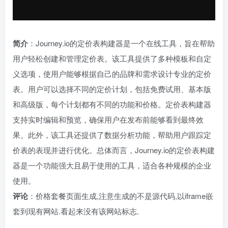
简介
：Journey.io的定价表构建器是一个在线工具，旨在帮助
用户轻松创建和管理定价表。该工具提供了多种模板和自定
义选项，使用户能够根据自己的品牌和需求设计专业的定价
表。用户可以选择不同的定价计划，包括免费试用、基本版
和高级版，每个计划都有不同的功能和价格。定价表构建器
支持实时编辑和预览，确保用户在发布前能够看到最终效
果。此外，该工具还提供了数据分析功能，帮助用户跟踪定
价表的表现并进行优化。总体而言，Journey.io的定价表构建
器是一个功能强大且易于使用的工具，适合各种规模的企业
使用。
评论
：价格套餐页面生成,注意生成的不是源代码,以iframe嵌
套到现有网站.看起来没有该网站标志.