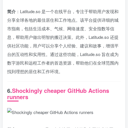
简介
：Latitude.so 是一个在线平台，专注于帮助用户发现和
分享全球各地的最佳居住和工作地点。该平台提供详细的城
市指南，包括生活成本、气候、网络速度、安全指数等信
息，帮助用户做出明智的搬迁决策。此外，Latitude.so 还提
供社区功能，用户可以分享个人经验、建议和故事，增强平
台的互动性和实用性。通过这些功能，Latitude.so 旨在成为
数字游民和远程工作者的首选资源，帮助他们在全球范围内
找到理想的居住和工作环境。
6.
Shockingly cheaper GitHub Actions
runners