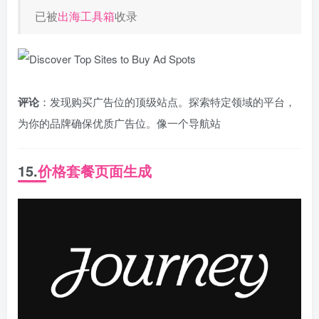
已被
出海工具箱
收录
评论
：发现购买广告位的顶级站点。探索特定领域的平台，
为你的品牌确保优质广告位。像一个导航站
15.
价格套餐页面生成