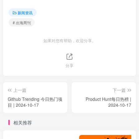
新闻资讯
# 出海周刊
如果对您有帮助，欢迎分享。
分享
上一篇
下一篇
Github Trending 今日热门项
Product Hunt每日热榜 |
目 | 2024-10-17
2024-10-17
相关推荐