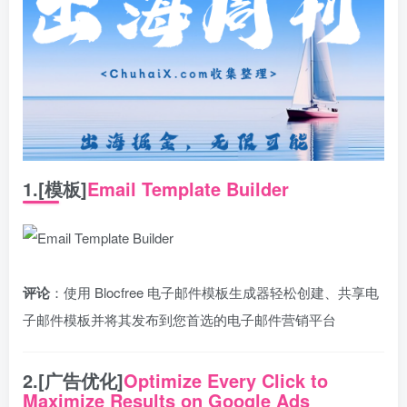
1.[模板]
Email Template Builder
评论
：使用 Blocfree 电子邮件模板生成器轻松创建、共享电
子邮件模板并将其发布到您首选的电子邮件营销平台
2.[广告优化]
Optimize Every Click to
Maximize Results on Google Ads