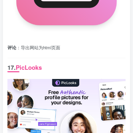
评论
：导出网站为html页面
17.
PicLooks