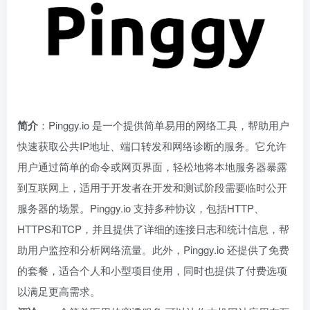
简介
：Pinggy.io 是一个提供简单易用的网络工具，帮助用户
快速获取公共IP地址、端口转发和网络诊断的服务。它允许
用户通过简单的命令或网页界面，轻松地将本地服务器暴露
到互联网上，适用于开发者在开发和测试阶段需要临时公开
服务器的场景。Pinggy.io 支持多种协议，包括HTTP、
HTTPS和TCP，并且提供了详细的连接日志和统计信息，帮
助用户监控和分析网络流量。此外，Pinggy.io 还提供了免费
的套餐，适合个人和小型项目使用，同时也提供了付费选项
以满足更高需求。