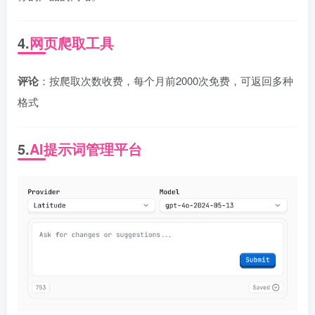
4.
网页爬取工具
评论
：按爬取次数收费，每个月前2000次免费，可返回多种
格式
5.
AI提示词管理平台