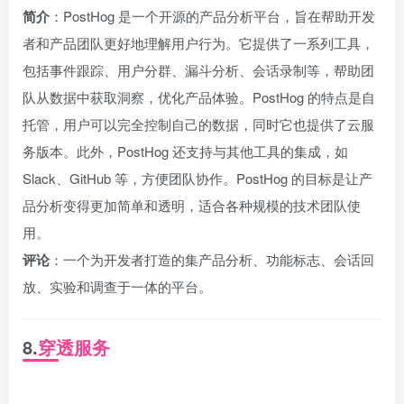
简介
：PostHog 是一个开源的产品分析平台，旨在帮助开发
者和产品团队更好地理解用户行为。它提供了一系列工具，
包括事件跟踪、用户分群、漏斗分析、会话录制等，帮助团
队从数据中获取洞察，优化产品体验。PostHog 的特点是自
托管，用户可以完全控制自己的数据，同时它也提供了云服
务版本。此外，PostHog 还支持与其他工具的集成，如
Slack、GitHub 等，方便团队协作。PostHog 的目标是让产
品分析变得更加简单和透明，适合各种规模的技术团队使
用。
评论
：一个为开发者打造的集产品分析、功能标志、会话回
放、实验和调查于一体的平台。
8.
穿透服务