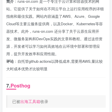
简介
：runs-on.com 是一个专注于云计算和容器技术的网
站。它提供了关于如何在不同云平台上运行应用程序的详细
指南和最佳实践。网站内容涵盖了AWS、Azure、Google
Cloud等主要云服务提供商，以及Docker、Kubernetes等容
器技术。此外，runs-on.com 还分享了关于云原生应用开
发、微服务架构和DevOps实践的文章和教程。通过这些资
源，开发者可以学习如何高效地在云环境中部署和管理应
用，提升开发效率和应用性能。
评论
：自托管github actions以降低成本,需要用AWS,量比较
大时成本优势才比较明显
7.
Posthog
已被
出海工具箱
收录