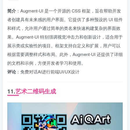
简介
：Augment-UI 是一个开源的 CSS 框架，旨在帮助开发
者创建具有未来感的用户界面。它提供了多种预设的 UI 组件
和样式，允许用户通过简单的类名来快速构建复杂的界面效
果。Augment-UI 特别强调视觉冲击力和创新设计，适合用于
展示类或实验性的项目。框架支持自定义和扩展，用户可以
根据需要调整样式和布局。此外，Augment-UI 还提供了详细
的文档和示例，方便开发者学习和使用。
评论
：免费对话AI进行前端UI/UX设计
11.
艺术二维码生成