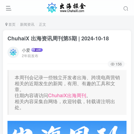
首页
新闻资讯
正文
ChuhaiX 出海资讯周刊第5期 | 2024-10-18
小爱
2年前发布
156
本周刊会记录一些独立开发者出海、跨境电商营销
相关的近期发生的新闻，有用、有趣的工具和文
章。
往期内容请访问
ChuhaiX出海周刊
。
相关内容采集自网络，欢迎转载，转载请注明出
处。