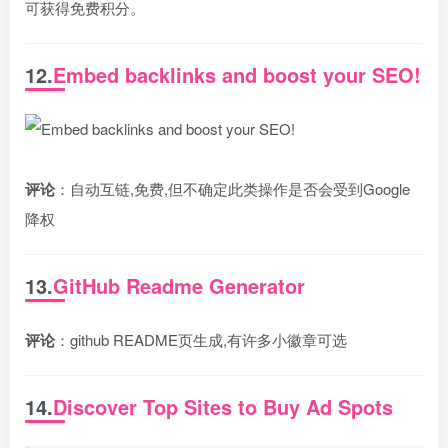
可获得免费积分。
12.
Embed backlinks and boost your SEO!
评论
：自动互链,免费,但不确定此类操作是否会受到Google
降权
13.
GitHub Readme Generator
评论
：github README页生成,有许多小徽章可选
14.
Discover Top Sites to Buy Ad Spots