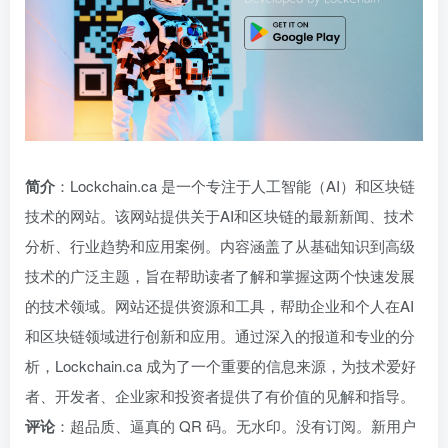
简介
：Lockchain.ca 是一个专注于人工智能（AI）和区块链
技术的网站。该网站提供关于AI和区块链的最新新闻、技术
分析、行业趋势和应用案例。内容涵盖了从基础知识到高级
技术的广泛主题，旨在帮助读者了解和掌握这两个快速发展
的技术领域。网站还提供资源和工具，帮助企业和个人在AI
和区块链领域进行创新和应用。通过深入的报道和专业的分
析，Lockchain.ca 成为了一个重要的信息来源，为技术爱好
者、开发者、企业家和投资者提供了有价值的见解和指导。
评论
：超品质、逼真的 QR 码。无水印。没有订阅。新用户