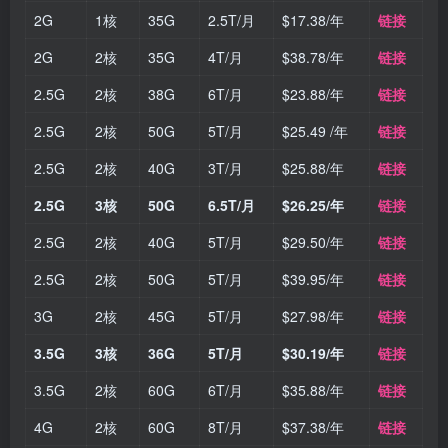
2G
1核
35G
2.5T/月
$17.38/年
链接
2G
2核
35G
4T/月
$38.78/年
链接
2.5G
2核
38G
6T/月
$23.88/年
链接
2.5G
2核
50G
5T/月
$25.49 /年
链接
2.5G
2核
40G
3T/月
$25.88/年
链接
2.5G
3核
50G
6.5T/月
$26.25/年
链接
2.5G
2核
40G
5T/月
$29.50/年
链接
2.5G
2核
50G
5T/月
$39.95/年
链接
3G
2核
45G
5T/月
$27.98/年
链接
3.5G
3核
36G
5T/月
$30.19/年
链接
3.5G
2核
60G
6T/月
$35.88/年
链接
4G
2核
60G
8T/月
$37.38/年
链接