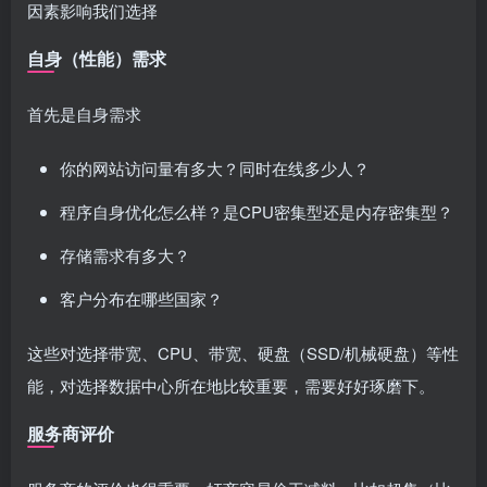
因素影响我们选择
自身（性能）需求
首先是自身需求
你的网站访问量有多大？同时在线多少人？
程序自身优化怎么样？是CPU密集型还是内存密集型？
存储需求有多大？
客户分布在哪些国家？
这些对选择带宽、CPU、带宽、硬盘（SSD/机械硬盘）等性
能，对选择数据中心所在地比较重要，需要好好琢磨下。
服务商评价