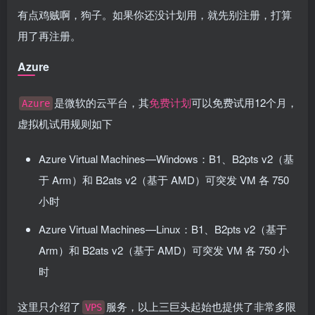
有点鸡贼啊，狗子。如果你还没计划用，就先别注册，打算
用了再注册。
Azure
是微软的云平台，其
免费计划
可以免费试用12个月，
Azure
虚拟机试用规则如下
Azure Virtual Machines—Windows：B1、B2pts v2（基
于 Arm）和 B2ats v2（基于 AMD）可突发 VM 各 750
小时
Azure Virtual Machines—Linux：B1、B2pts v2（基于
Arm）和 B2ats v2（基于 AMD）可突发 VM 各 750 小
时
这里只介绍了
服务，以上三巨头起始也提供了非常多限
VPS