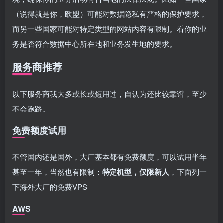
（说得就是你，欧盟）可能对数据隐私有严格的保护要求，
而另一些国家可能对特定类型的网站内容有限制。看你的业
务是否符合数据中心所在地和业务发生地的要求。
服务商推荐
以下服务商我大多或长或短用过，自认为还比较靠谱，至少
不会跑路。
免费额度试用
不管国内还是国外，大厂基本都有免费额度，可以试用半年
甚至一年，当然也有限制：
特定机型，仅限新人
，下面列一
下海外大厂的免费VPS
AWS