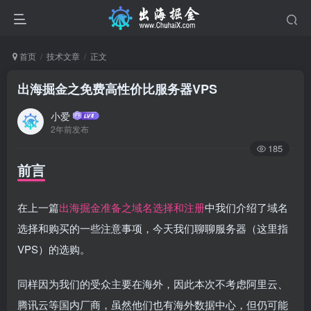
首页
技术文章
正文
出海掘金之免费高性价比服务器VPS
小爱
2年前发布
185
前言
在上一篇
出海掘金准备之域名选择和注册
中我们介绍了域名
选择和购买的一些注意事项，今天我们聊聊服务器（这里指
VPS）的选购。
同样因为我们的受众主要在海外，因此本次不考虑阿里云、
腾讯云等国内厂商，虽然他们也有海外数据中心，但仍可能