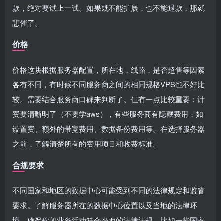
款，绝对要试上一试。如果既不能扩展，也不能退款，那就
悲催了。
价格
价格这块根据服务器配置，所在地，线路，是否超售等因素
各有不同，有时候不同服务商之间的相同规格VPS也不好比
较。需要结合服务商口碑来判断了。但有一点比较重要：计
费要清晰明了（不要学aws），有些服务商有隐藏费用，如
设置费、额外的带宽费用、数据备份费用等。在选择服务器
之前，了解清楚所有的费用项目和收费标准。
合规要求
不同国家和地区的数据中心可能受到不同的法律规定和监管
要求。了解服务器所在的数据中心位置以及当地的法律环
境，确保你的业务活动符合当地的法律法规。比如一些国家