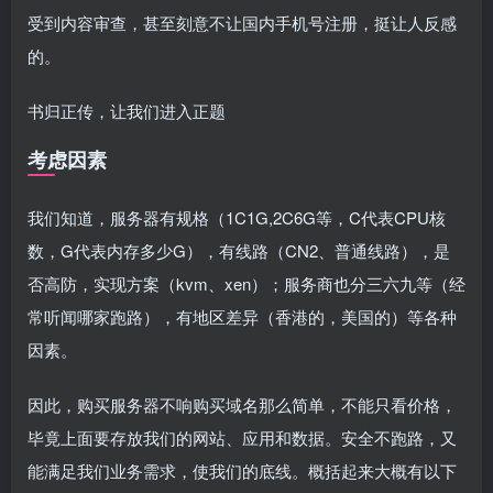
受到内容审查，甚至刻意不让国内手机号注册，挺让人反感
的。
书归正传，让我们进入正题
考虑因素
我们知道，服务器有规格（1C1G,2C6G等，C代表CPU核
数，G代表内存多少G），有线路（CN2、普通线路），是
否高防，实现方案（kvm、xen）；服务商也分三六九等（经
常听闻哪家跑路），有地区差异（香港的，美国的）等各种
因素。
因此，购买服务器不响购买域名那么简单，不能只看价格，
毕竟上面要存放我们的网站、应用和数据。安全不跑路，又
能满足我们业务需求，使我们的底线。概括起来大概有以下