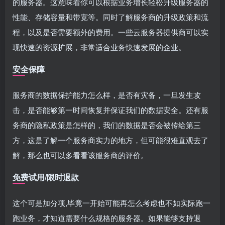
的服务器。这意味着你可以根据业务增长轻松升级服务器的
性能、存储容量和带宽等。同时了解服务商的升级政策和流
程，以及是否需要额外的费用。一些云服务器提供商可以实
现快速的资源扩展，非常适合业务快速发展的企业。
安全保障
服务商的数据保护能力怎么样，是否有灾备，一旦发生攻
击，是否能够第一时间恢复并保证我们的数据安全。还有服
务商的隐私政策是怎样的，我们的数据是否会被传给第三
方，这是了解一个服务商实力的地方，但可能很难直观去了
解，那么也可以多看看该服务商的评价。
免费试用/限时退款
这个可是加分项,毕竟一开始可能再怎么考虑也不如实际跑一
跑业务，才知道需要什么规格的服务器。如果能够支持退