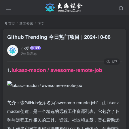
首页
新闻资讯
正文
Github Trending 今日热门项目 | 2024-10-08
小爱
2年前发布
127
1.
lukasz-madon / awesome-remote-job
简介：
该GitHub仓库名为“awesome-remote-job”，由lukasz-
madon创建，是一个精选的远程工作资源列表。它包含了各
种与远程工作相关的工具、资源、社区和文章，旨在帮助远
程工作者和雇主更好地管理和优化远程工作体验。列表内容