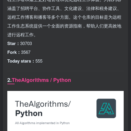
涵盖了招聘平台、协作工具、文化建设、法律和税务建议、
远程工作博客和播客等多个方面。这个仓库的目标是为远程
工作生态系统提供一个全面的资源指南，帮助人们更高效地
进行远程工作。
Star：
30703
Fork：
3567
Today stars：
555
2.
TheAlgorithms / Python