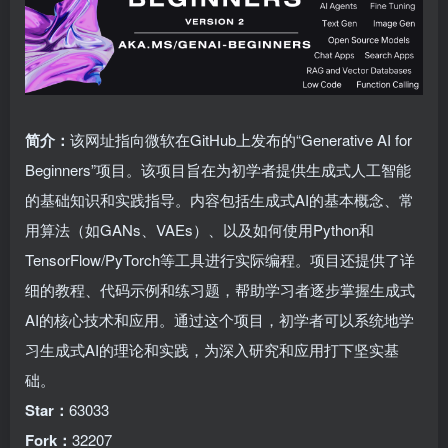
简介：
该网址指向微软在GitHub上发布的“Generative AI for
Beginners”项目。该项目旨在为初学者提供生成式人工智能
的基础知识和实践指导。内容包括生成式AI的基本概念、常
用算法（如GANs、VAEs）、以及如何使用Python和
TensorFlow/PyTorch等工具进行实际编程。项目还提供了详
细的教程、代码示例和练习题，帮助学习者逐步掌握生成式
AI的核心技术和应用。通过这个项目，初学者可以系统地学
习生成式AI的理论和实践，为深入研究和应用打下坚实基
础。
Star：
63033
Fork：
32207