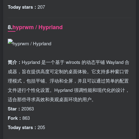
Today stars：
207
8.
hyprwm / Hyprland
简介：
Hyprland 是一个基于 wlroots 的动态平铺 Wayland 合
成器，旨在提供高度可定制的桌面体验。它支持多种窗口管
理模式，包括平铺、浮动和全屏，并且可以通过简单的配置
文件进行个性化设置。Hyprland 强调性能和现代化的设计，
适合那些寻求高效和美观桌面环境的用户。
Star：
20363
Fork：
863
Today stars：
205