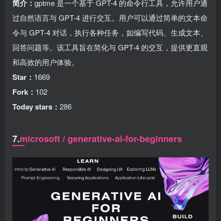
简介：
gptme 是一个基于 GPT-4 的命令行工具，允许用户通
过自然语言与 GPT-4 进行交互。用户可以通过简单的文本命
令与 GPT-4 对话，执行各种任务，如编写代码、生成文本、
回答问题等。该工具旨在简化与 GPT-4 的交互，提供更直观
和高效的用户体验。
Star：
1669
Fork：
102
Today stars：
286
7.
microsoft / generative-ai-for-beginners