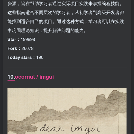
资源，旨在帮助学习者通过实际项目实践来掌握编程技能。
这些指南适合不同层次的学习者，从初学者到高级开发者都
能找到适合自己的项目。通过这种方式，学习者可以在实践
中巩固理论知识，提升解决问题的能力。
Star：
199898
Fork：
26078
Today stars：
190
10.
ocornut / imgui