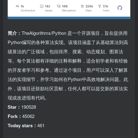
简介：
TheAlgorithms/Python 是一个开源项目，旨在提供用
Python编写的各种算法实现。该项目涵盖了从基础算法到高
级算法的广泛领域，包括排序、搜索、动态规划、图算法
等。每个算法都有详细的注释和解释，适合初学者和有经验
的开发者学习和参考。通过这个项目，用户可以深入了解算
法的实现细节，并学习如何在Python中高效地解决问题。此
外，该项目还鼓励社区贡献，任何人都可以提交新的算法实
现或改进现有代码。
Star：
190528
Fork：
45062
Today stars：
461