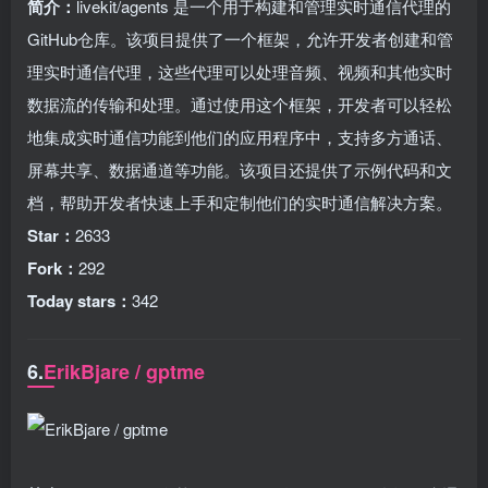
简介：
livekit/agents 是一个用于构建和管理实时通信代理的
GitHub仓库。该项目提供了一个框架，允许开发者创建和管
理实时通信代理，这些代理可以处理音频、视频和其他实时
数据流的传输和处理。通过使用这个框架，开发者可以轻松
地集成实时通信功能到他们的应用程序中，支持多方通话、
屏幕共享、数据通道等功能。该项目还提供了示例代码和文
档，帮助开发者快速上手和定制他们的实时通信解决方案。
Star：
2633
Fork：
292
Today stars：
342
6.
ErikBjare / gptme