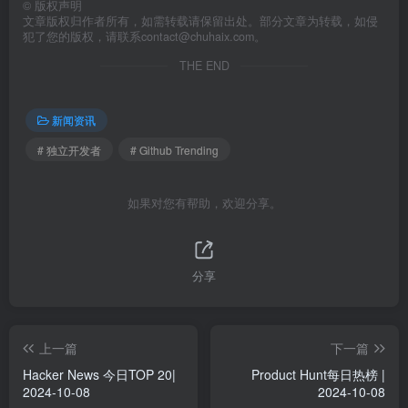
©
版权声明
文章版权归作者所有，如需转载请保留出处。部分文章为转载，如侵
犯了您的版权，请联系
contact@chuhaix.com
。
THE END
新闻资讯
# 独立开发者
# Github Trending
如果对您有帮助，欢迎分享。
分享
上一篇
下一篇
Hacker News 今日TOP 20|
Product Hunt每日热榜 |
2024-10-08
2024-10-08