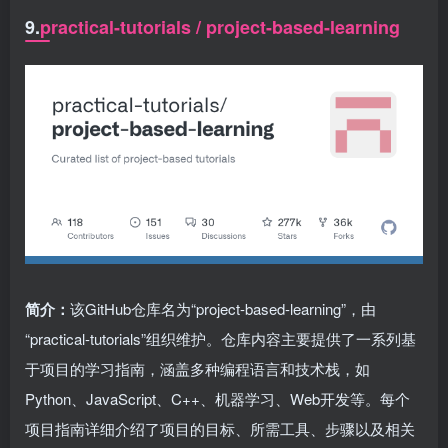
9.
practical-tutorials / project-based-learning
简介：
该GitHub仓库名为“project-based-learning”，由
“practical-tutorials”组织维护。仓库内容主要提供了一系列基
于项目的学习指南，涵盖多种编程语言和技术栈，如
Python、JavaScript、C++、机器学习、Web开发等。每个
项目指南详细介绍了项目的目标、所需工具、步骤以及相关