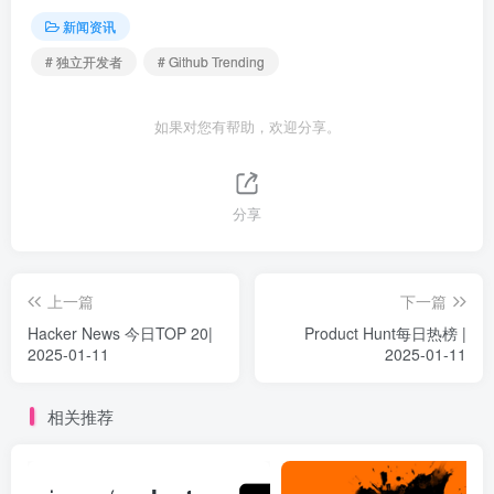
新闻资讯
# 独立开发者
# Github Trending
如果对您有帮助，欢迎分享。
分享
上一篇
下一篇
Hacker News 今日TOP 20|
Product Hunt每日热榜 |
2025-01-11
2025-01-11
相关推荐