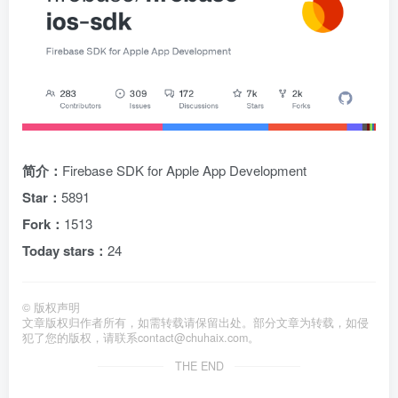
简介：
Firebase SDK for Apple App Development
Star：
5891
Fork：
1513
Today stars：
24
©
版权声明
文章版权归作者所有，如需转载请保留出处。部分文章为转载，如侵
犯了您的版权，请联系
contact@chuhaix.com
。
THE END