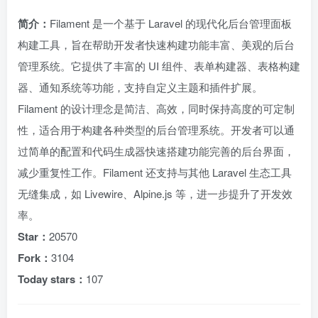
简介：
Filament 是一个基于 Laravel 的现代化后台管理面板
构建工具，旨在帮助开发者快速构建功能丰富、美观的后台
管理系统。它提供了丰富的 UI 组件、表单构建器、表格构建
器、通知系统等功能，支持自定义主题和插件扩展。
Filament 的设计理念是简洁、高效，同时保持高度的可定制
性，适合用于构建各种类型的后台管理系统。开发者可以通
过简单的配置和代码生成器快速搭建功能完善的后台界面，
减少重复性工作。Filament 还支持与其他 Laravel 生态工具
无缝集成，如 Livewire、Alpine.js 等，进一步提升了开发效
率。
Star：
20570
Fork：
3104
Today stars：
107