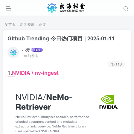
首页
新闻资讯
正文
Github Trending 今日热门项目 | 2025-01-11
小爱
1年前发布
118
1.
NVIDIA / nv-ingest