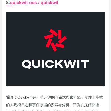
8.
quickwit-oss / quickwit
简介：
Quickwit 是一个开源的分布式搜索引擎，专注于高效
的大规模日志和事件数据的搜索与分析。它旨在提供快速、