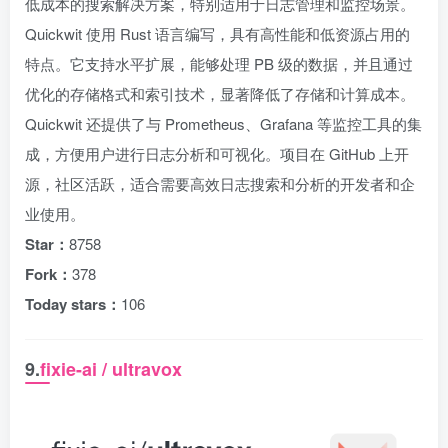
低成本的搜索解决方案，特别适用于日志管理和监控场景。
Quickwit 使用 Rust 语言编写，具有高性能和低资源占用的
特点。它支持水平扩展，能够处理 PB 级的数据，并且通过
优化的存储格式和索引技术，显著降低了存储和计算成本。
Quickwit 还提供了与 Prometheus、Grafana 等监控工具的集
成，方便用户进行日志分析和可视化。项目在 GitHub 上开
源，社区活跃，适合需要高效日志搜索和分析的开发者和企
业使用。
Star：
8758
Fork：
378
Today stars：
106
9.
fixie-ai / ultravox