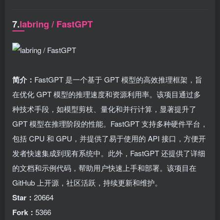
7.
labring / FastGPT
简介：
FastGPT 是一个基于 GPT 模型的高效推理框架，旨
在优化 GPT 模型的推理速度和资源利用率。该项目通过多
种技术手段，如模型剪枝、量化和并行计算，显著提升了
GPT 模型在推理阶段的性能。FastGPT 支持多种硬件平台，
包括 CPU 和 GPU，并提供了易于使用的 API 接口，方便开
发者快速集成到现有系统中。此外，FastGPT 还提供了详细
的文档和示例代码，帮助用户快速上手和部署。该项目在
GitHub 上开源，社区活跃，持续更新和维护。
Star：
20664
Fork：
5366