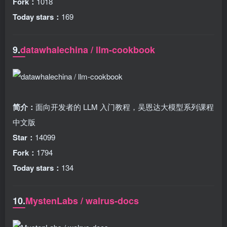
Fork：
1018
Today stars：
169
9.
datawhalechina / llm-cookbook
简介：
面向开发者的 LLM 入门教程，吴恩达大模型系列课程
中文版
Star：
14099
Fork：
1794
Today stars：
134
10.
MystenLabs / walrus-docs