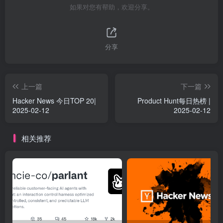
如果对您有帮助，欢迎分享。
分享
上一篇
下一篇
Hacker News 今日TOP 20|
Product Hunt每日热榜 |
2025-02-12
2025-02-12
相关推荐