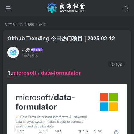
首页
新闻资讯
正文
Github Trending 今日热门项目 | 2025-02-12
小爱
1年前发布
152
1.
microsoft / data-formulator