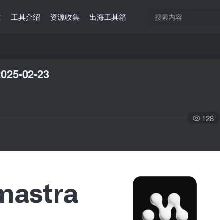
章
工具介绍
资源收集
出海工具箱
025-02-23
128