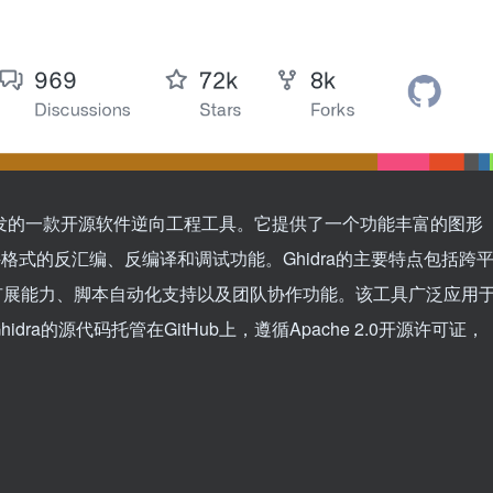
）开发的一款开源软件逆向工程工具。它提供了一个功能丰富的图形
格式的反汇编、反编译和调试功能。Ghidra的主要特点包括跨
）、插件扩展能力、脚本自动化支持以及团队协作功能。该工具广泛应用
a的源代码托管在GitHub上，遵循Apache 2.0开源许可证，