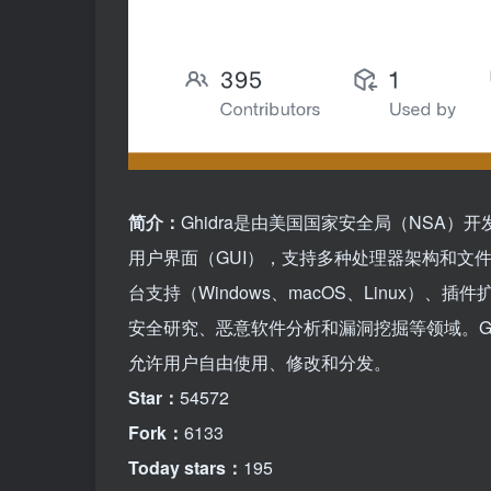
简介：
Ghidra是由美国国家安全局（NSA
用户界面（GUI），支持多种处理器架构和文件
台支持（Windows、macOS、Linux
安全研究、恶意软件分析和漏洞挖掘等领域。Ghidr
允许用户自由使用、修改和分发。
Star：
54572
Fork：
6133
Today stars：
195