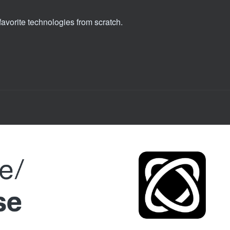
avorite technologies from scratch.