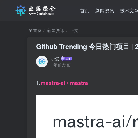
首页
新闻资讯
技术文
首页
新闻资讯
正文
Github Trending 今日热门项目 | 2
小爱
1年前发布
1.
mastra-ai / mastra