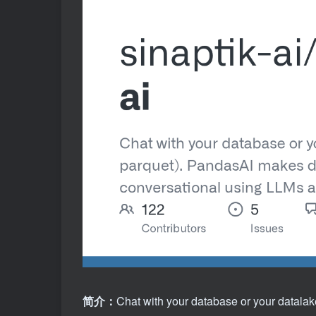
简介：
Chat with your database or your datala