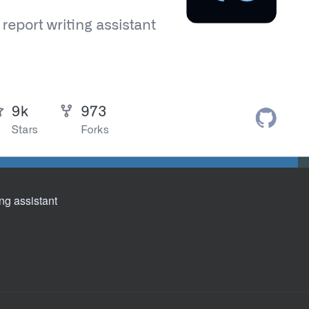
ing assistant