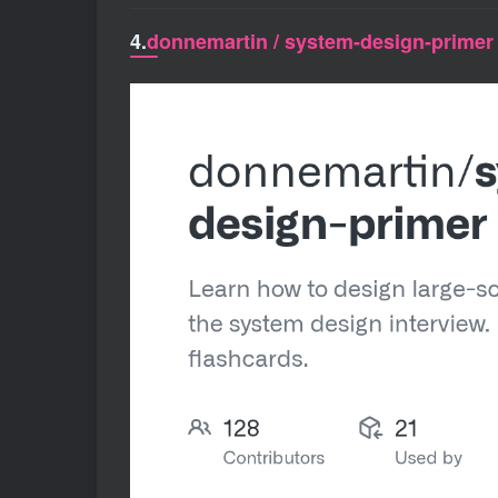
4.
donnemartin / system-design-primer