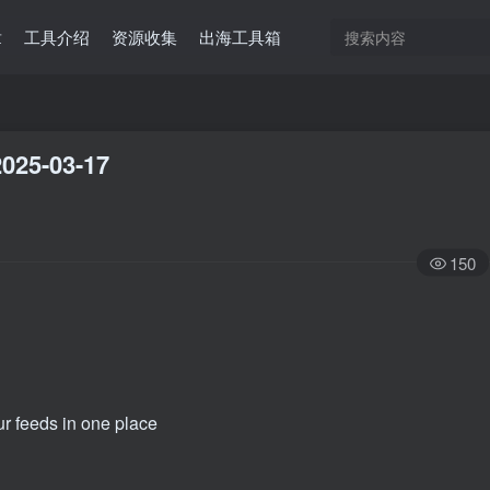
章
工具介绍
资源收集
出海工具箱
025-03-17
150
ur feeds in one place