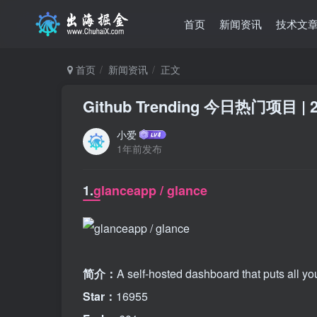
首页
新闻资讯
技术文
首页
新闻资讯
正文
Github Trending 今日热门项目 | 2
小爱
1年前发布
1.
glanceapp / glance
简介：
A self-hosted dashboard that puts all yo
Star：
16955