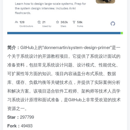
简介：
GitHub上的"donnemartin/system-design-primer"是一
个关于系统设计的开源教程项目。它提供了系统设计面试的
准备资料，包括常见系统设计问题、设计模式、性能优化、
可扩展性等方面的知识。项目内容涵盖分布式系统、数据
库、缓存、负载均衡等关键技术点，并提供了实际案例分析
和解决方案。该项目适合软件工程师、架构师等技术人员学
习系统设计原理和面试准备，是GitHub上非常受欢迎的技术
资源之一。
Star：
297799
Fork：
49493