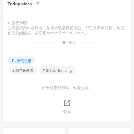
Today stars：
71
©
版权声明
文章版权归作者所有，如需转载请保留出处。部分文章为转载，如侵
犯了您的版权，请联系
contact@chuhaix.com
。
THE END
新闻资讯
# 独立开发者
# Github Trending
如果对您有帮助，欢迎分享。
分享