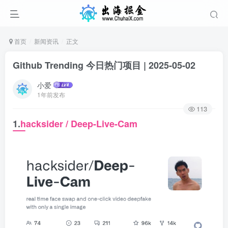
首页
新闻资讯
正文
Github Trending 今日热门项目 | 2025-05-02
小爱
1年前发布
113
1.
hacksider / Deep-Live-Cam