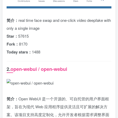
简介：
real time face swap and one-click video deepfake with
only a single image
Star：
57615
Fork：
8170
Today stars：
1488
2.
open-webui / open-webui
简介：
Open WebUI 是一个开源的、可自托管的用户界面框
架，旨在为现代 Web 应用程序提供灵活且可扩展的解决方
案。该项目支持高度定制化，允许开发者根据需求调整界面