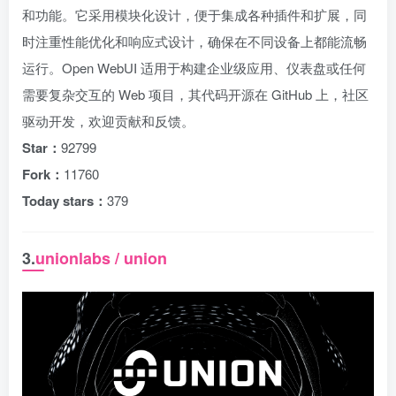
和功能。它采用模块化设计，便于集成各种插件和扩展，同
时注重性能优化和响应式设计，确保在不同设备上都能流畅
运行。Open WebUI 适用于构建企业级应用、仪表盘或任何
需要复杂交互的 Web 项目，其代码开源在 GitHub 上，社区
驱动开发，欢迎贡献和反馈。
Star：
92799
Fork：
11760
Today stars：
379
3.
unionlabs / union