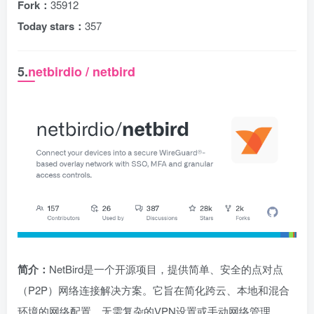
Fork：
35912
Today stars：
357
5.
netbirdio / netbird
简介：
NetBird是一个开源项目，提供简单、安全的点对点
（P2P）网络连接解决方案。它旨在简化跨云、本地和混合
环境的网络配置，无需复杂的VPN设置或手动网络管理。