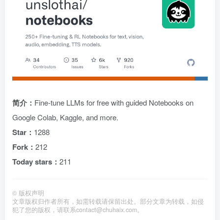
简介：
Fine-tune LLMs for free with guided Notebooks on
Google Colab, Kaggle, and more.
Star：
1288
Fork：
212
Today stars：
211
©
版权声明
文章版权归作者所有，如需转载请保留出处。部分文章为转载，如侵
犯了您的版权，请联系
contact@chuhaix.com
。