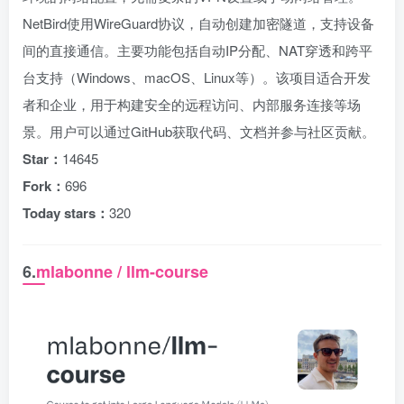
NetBird使用WireGuard协议，自动创建加密隧道，支持设备
间的直接通信。主要功能包括自动IP分配、NAT穿透和跨平
台支持（Windows、macOS、Linux等）。该项目适合开发
者和企业，用于构建安全的远程访问、内部服务连接等场
景。用户可以通过GitHub获取代码、文档并参与社区贡献。
Star：
14645
Fork：
696
Today stars：
320
6.
mlabonne / llm-course