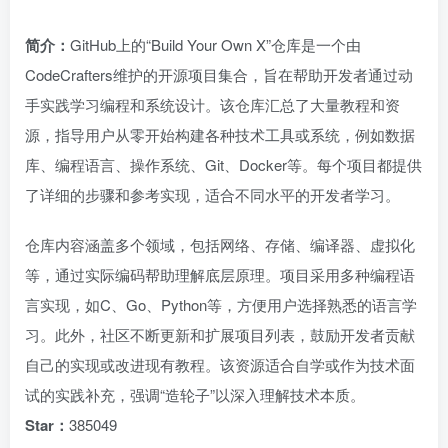
简介：
GitHub上的“Build Your Own X”仓库是一个由
CodeCrafters维护的开源项目集合，旨在帮助开发者通过动
手实践学习编程和系统设计。该仓库汇总了大量教程和资
源，指导用户从零开始构建各种技术工具或系统，例如数据
库、编程语言、操作系统、Git、Docker等。每个项目都提供
了详细的步骤和参考实现，适合不同水平的开发者学习。
仓库内容涵盖多个领域，包括网络、存储、编译器、虚拟化
等，通过实际编码帮助理解底层原理。项目采用多种编程语
言实现，如C、Go、Python等，方便用户选择熟悉的语言学
习。此外，社区不断更新和扩展项目列表，鼓励开发者贡献
自己的实现或改进现有教程。该资源适合自学或作为技术面
试的实践补充，强调“造轮子”以深入理解技术本质。
Star：
385049