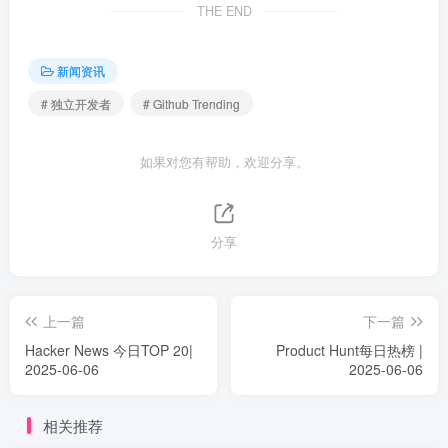
THE END
新闻资讯
# 独立开发者
# Github Trending
如果对您有帮助，欢迎分享。
分享
上一篇
下一篇
Hacker News 今日TOP 20|
Product Hunt每日热榜 |
2025-06-06
2025-06-06
相关推荐