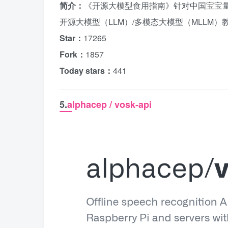
简介：
《开源大模型食用指南》针对中国宝宝量身
开源大模型（LLM）/多模态大模型（MLLM）
Star：
17265
Fork：
1857
Today stars：
441
5.
alphacep / vosk-api