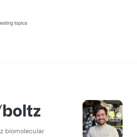
esting topics