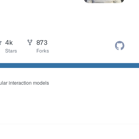
cular interaction models