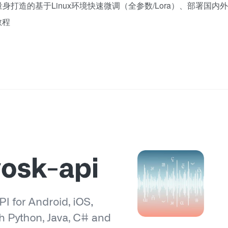
打造的基于Linux环境快速微调（全参数/Lora）、部署国内外
教程