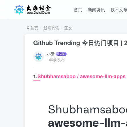
首页
新闻资讯
技术文
首页
新闻资讯
正文
Github Trending 今日热门项目 | 2
小爱
1年前发布
1.
Shubhamsaboo / awesome-llm-apps