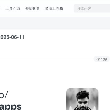
章
工具介绍
资源收集
出海工具箱
025-06-11
109