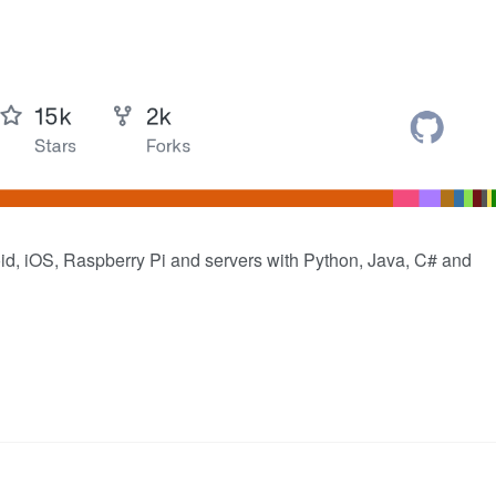
oid, iOS, Raspberry Pi and servers with Python, Java, C# and