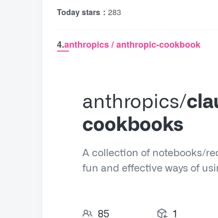
Today stars：
283
4.
anthropics / anthropic-cookbook