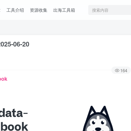
章
工具介绍
资源收集
出海工具箱
025-06-20
164
ook