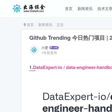
首页
新闻资讯
技术文
首页
新闻资讯
正文
Github Trending 今日热门项目 | 2
小爱
1年前发布
1.
DataExpert-io / data-engineer-handb