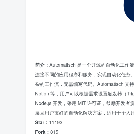
简介：
Automatisch 是一个开源的自动化工作流工
连接不同的应用程序和服务，实现自动化任务
杂的工作流，无需编写代码。Automatisch 支持多
Notion 等，用户可以根据需求设置触发器（Tr
Node.js 开发，采用 MIT 许可证，鼓励开发
展且用户友好的自动化解决方案，适用于个人
Star：
11193
Fork：
815