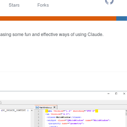
casing some fun and effective ways of using Claude.