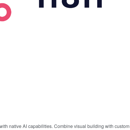
with native AI capabilities. Combine visual building with custom