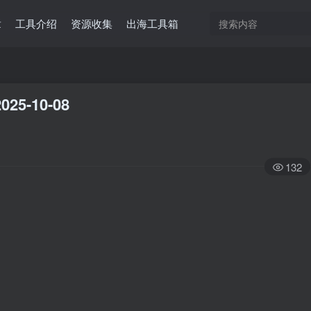
章
工具介绍
资源收集
出海工具箱
025-10-08
132