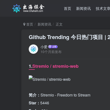
首页
新闻资讯
技术文
首页
新闻资讯
正文
Github Trending 今日热门项目 | 2
小爱
10个月前发布
1.
Stremio / stremio-web
简介：
Stremio - Freedom to Stream
Star：
5446