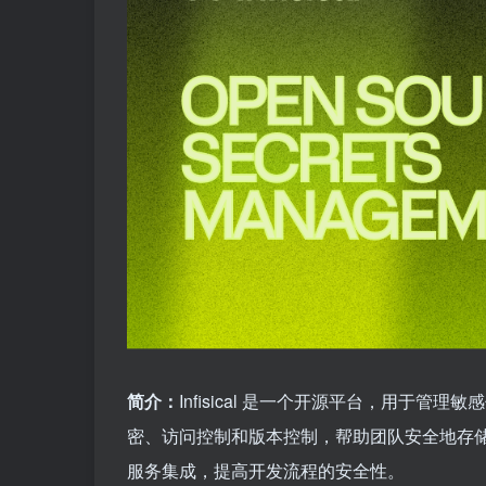
简介：
Infisical 是一个开源平台，用于管
密、访问控制和版本控制，帮助团队安全地存储和共享
服务集成，提高开发流程的安全性。