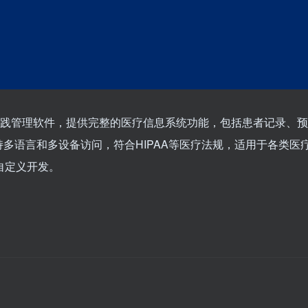
疗实践管理软件，提供完整的医疗信息系统功能，包括患者记录、预
多语言和多设备访问，符合HIPAA等医疗法规，适用于各类医
和自定义开发。