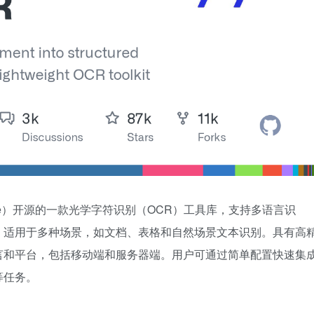
Paddle）开源的一款光学字符识别（OCR）工具库，支持多语言识
，适用于多种场景，如文档、表格和自然场景文本识别。具有高
言和平台，包括移动端和服务器端。用户可通过简单配置快速集
等任务。