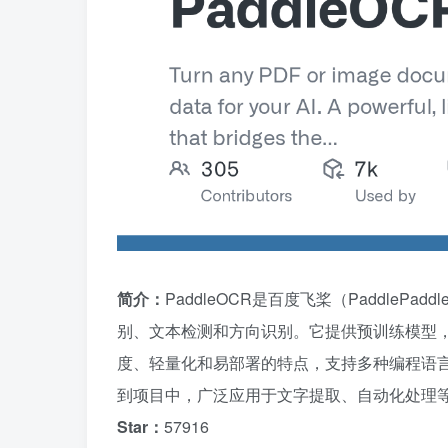
简介：
PaddleOCR是百度飞桨（Paddle
别、文本检测和方向识别。它提供预训练模型
度、轻量化和易部署的特点，支持多种编程语
到项目中，广泛应用于文字提取、自动化处理
Star：
57916