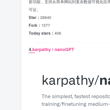
新功能，支持从简单网站到复杂数据可视化应用的
可证。
Star：
26640
Fork：
1577
Today stars：
406
4.
karpathy / nanoGPT