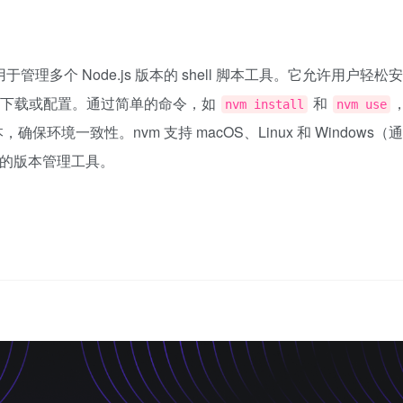
是一个用于管理多个 Node.js 版本的 shell 脚本工具。它允许用户轻松安
手动下载或配置。通过简单的命令，如
和
nvm install
nvm use
确保环境一致性。nvm 支持 macOS、Linux 和 Windows（通
常用的版本管理工具。