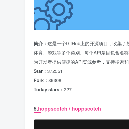
简介：
这是一个GitHub上的开源项目，收集
体育、游戏等多个类别。每个API条目包含名称
为开发者提供便捷的API资源参考，支持搜索
Star：
372551
Fork：
39308
Today stars：
327
5.
hoppscotch / hoppscotch