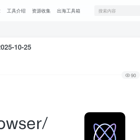
章
工具介绍
资源收集
出海工具箱
025-10-25
90