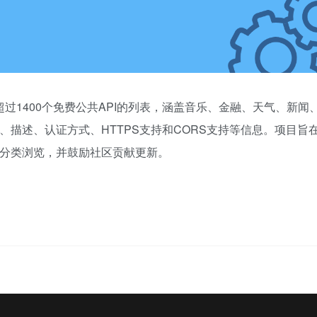
了超过1400个免费公共API的列表，涵盖音乐、金融、天气、新闻
、描述、认证方式、HTTPS支持和CORS支持等信息。项目旨
和分类浏览，并鼓励社区贡献更新。