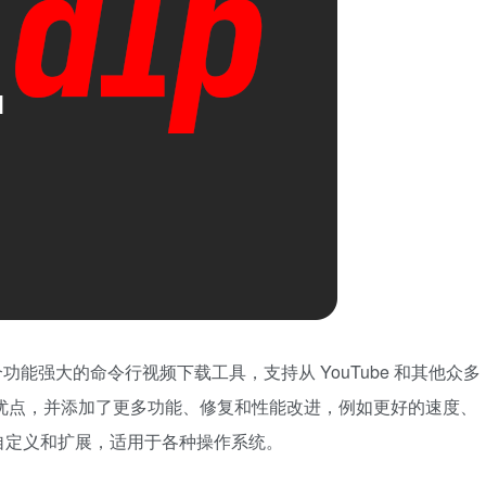
分支，是一个功能强大的命令行视频下载工具，支持从 YouTube 和其他众多
dl 的优点，并添加了更多功能、修复和性能改进，例如更好的速度、
自定义和扩展，适用于各种操作系统。