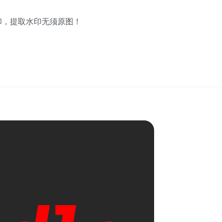
，图片盲水印，提取水印无须原图！