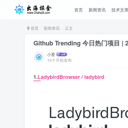
首页
新闻资讯
技术文
首页
新闻资讯
正文
Github Trending 今日热门项目 | 2
小爱
10个月前发布
1.
LadybirdBrowser / ladybird