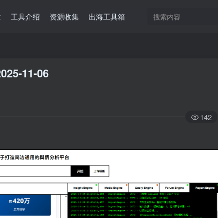
章
工具介绍
资源收集
出海工具箱
025-11-06
142