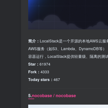
简介：
LocalStack是一个开源的本地AW
AWS服务（如S3、Lambda、DynamoDB
容器运行，LocalStack提供轻量级、隔离的
Star：
61974
Fork：
4333
Today stars：
467
5.
nocobase / nocobase