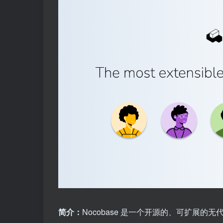
简介：
Nocobase 是一个开源的、可扩展