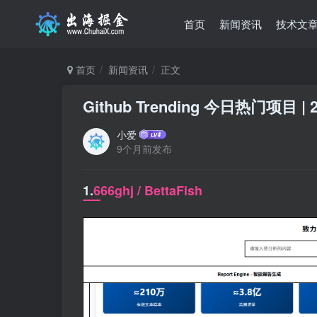
首页
新闻资讯
技术文
首页
新闻资讯
正文
Github Trending 今日热门项目 | 2
小爱
9个月前发布
1.
666ghj / BettaFish