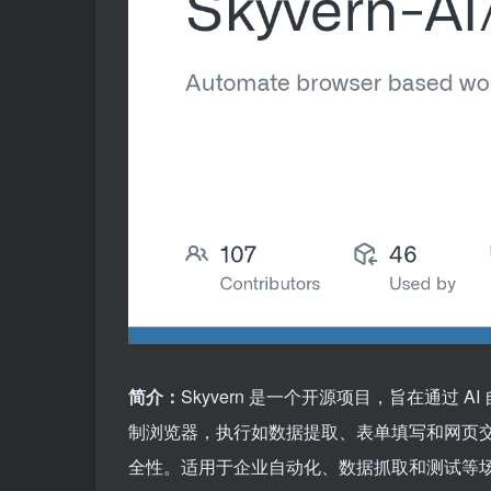
简介：
Skyvern 是一个开源项目，旨在通过
制浏览器，执行如数据提取、表单填写和网页交
全性。适用于企业自动化、数据抓取和测试等