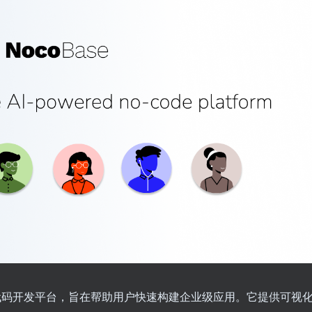
的无代码开发平台，旨在帮助用户快速构建企业级应用。它提供可视