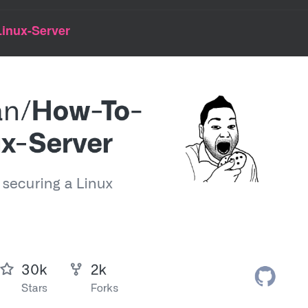
inux-Server