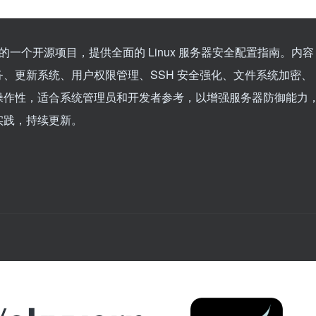
ub 上的一个开源项目，提供全面的 Linux 服务器安全配置指南。内容
、更新系统、用户权限管理、SSH 安全强化、文件系统加密、
操作性，适合系统管理员和开发者参考，以增强服务器防御能力
实践，持续更新。