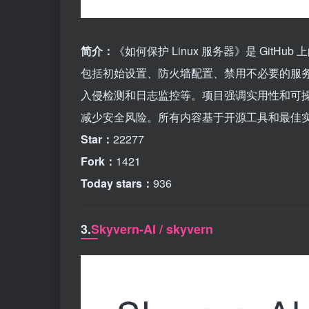
简介：
《如何保护 Linux 服务器》是 GitH
包括初始设置、防火墙配置、禁用不必要的服务
入侵检测和日志监控等。项目强调实用性和可
减少安全风险。所有内容基于开源工具和最佳
Star：
22277
Fork：
1421
Today stars：
936
3.
Skyvern-AI / skyvern