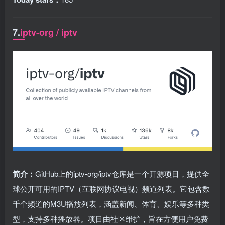
7.
iptv-org / iptv
简介：
GitHub上的iptv-org/iptv仓库是一个开源项目，提供全
球公开可用的IPTV（互联网协议电视）频道列表。它包含数
千个频道的M3U播放列表，涵盖新闻、体育、娱乐等多种类
型，支持多种播放器。项目由社区维护，旨在方便用户免费