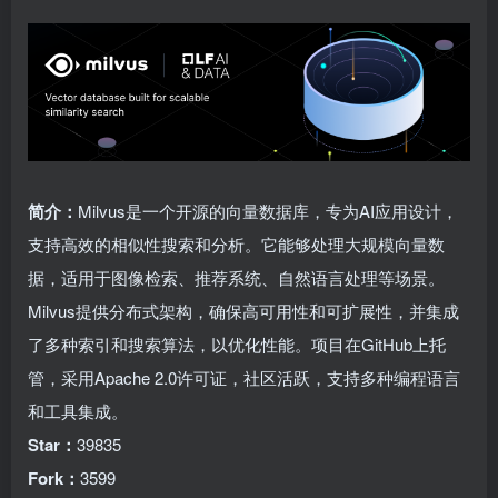
简介：
Milvus是一个开源的向量数据库，专为AI应用设计，
支持高效的相似性搜索和分析。它能够处理大规模向量数
据，适用于图像检索、推荐系统、自然语言处理等场景。
Milvus提供分布式架构，确保高可用性和可扩展性，并集成
了多种索引和搜索算法，以优化性能。项目在GitHub上托
管，采用Apache 2.0许可证，社区活跃，支持多种编程语言
和工具集成。
Star：
39835
Fork：
3599