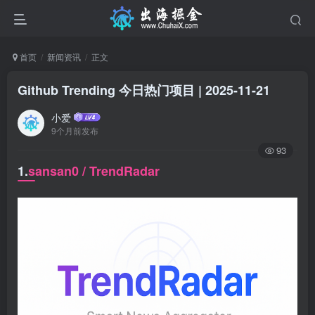
首页
新闻资讯
正文
Github Trending 今日热门项目 | 2025-11-21
小爱
9个月前发布
93
1.
sansan0 / TrendRadar