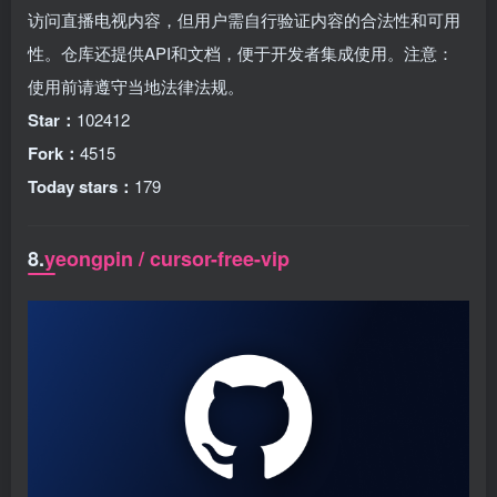
访问直播电视内容，但用户需自行验证内容的合法性和可用
性。仓库还提供API和文档，便于开发者集成使用。注意：
使用前请遵守当地法律法规。
Star：
102412
Fork：
4515
Today stars：
179
8.
yeongpin / cursor-free-vip