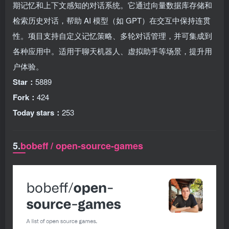
期记忆和上下文感知的对话系统。它通过向量数据库存储和
检索历史对话，帮助 AI 模型（如 GPT）在交互中保持连贯
性。项目支持自定义记忆策略、多轮对话管理，并可集成到
各种应用中。适用于聊天机器人、虚拟助手等场景，提升用
户体验。
Star：
5889
Fork：
424
Today stars：
253
5.
bobeff / open-source-games