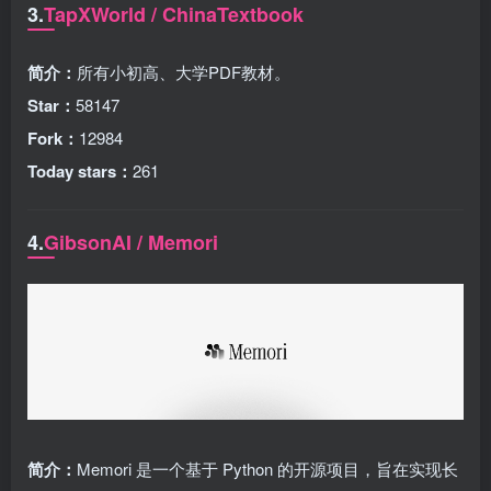
3.
TapXWorld / ChinaTextbook
简介：
所有小初高、大学PDF教材。
Star：
58147
Fork：
12984
Today stars：
261
4.
GibsonAI / Memori
简介：
Memori 是一个基于 Python 的开源项目，旨在实现长