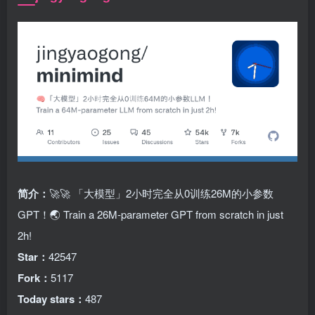
简介：
🚀🚀 「大模型」2小时完全从0训练26M的小参数
GPT！🌏 Train a 26M-parameter GPT from scratch in just
2h!
Star：
42547
Fork：
5117
Today stars：
487